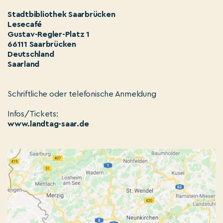
Stadtbibliothek Saarbrücken
Lesecafé
Gustav-Regler-Platz 1
66111 Saarbrücken
Deutschland
Saarland
Schriftliche oder telefonische Anmeldung
Infos/Tickets:
www.landtag-saar.de