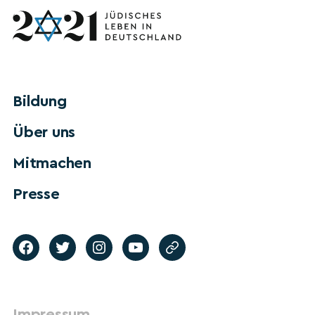
Bildung
Über uns
Mitmachen
Presse
Impressum