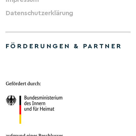
Datenschutzerklärung
FÖRDERUNGEN & PARTNER