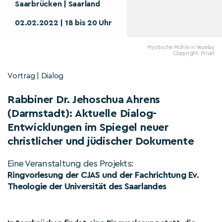
Saarbrücken | Saarland
02.02.2022 | 18 bis 20 Uhr
Mystische Mühle in Vezelay
Copyright: Privat
Vortrag | Dialog
Rabbiner Dr. Jehoschua Ahrens
(Darmstadt): Aktuelle Dialog-
Entwicklungen im Spiegel neuer
christlicher und jüdischer Dokumente
Eine Veranstaltung des Projekts:
Ringvorlesung der CJAS und der Fachrichtung Ev.
Theologie der Universität des Saarlandes