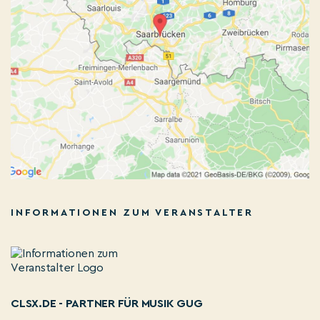
INFORMATIONEN ZUM VERANSTALTER
CLSX.DE - PARTNER FÜR MUSIK GUG