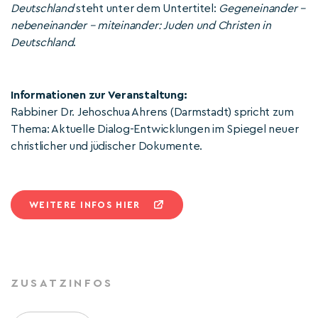
Deutschland
steht unter dem Untertitel:
Gegeneinander –
nebeneinander – miteinander: Juden und Christen in
Deutschland
.
Informationen zur Veranstaltung:
Rabbiner Dr. Jehoschua Ahrens (Darmstadt) spricht zum
Thema: Aktuelle Dialog-Entwicklungen im Spiegel neuer
christlicher und jüdischer Dokumente.
WEITERE INFOS HIER
ZUSATZINFOS