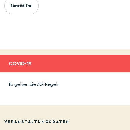
Eintritt frei
COVID-19
Es gelten die 3G-Regeln.
VERANSTALTUNGSDATEN