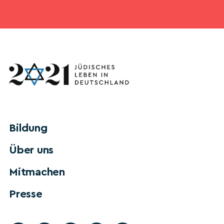
Bildung
Über uns
Mitmachen
Presse