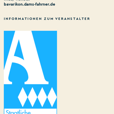
bavarikon.dams‑fahrner.de
INFORMATIONEN ZUM VERANSTALTER