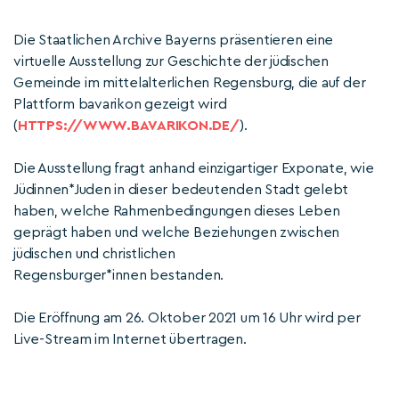
Die Staatlichen Archive Bayerns präsentieren eine
virtuelle Ausstellung zur Geschichte der jüdischen
Gemeinde im mittelalterlichen Regensburg, die auf der
Plattform bavarikon gezeigt wird
(
HTTPS://WWW.BAVARIKON.DE/
).
Die Ausstellung fragt anhand einzigartiger Exponate, wie
Jüdinnen*Juden in dieser bedeutenden Stadt gelebt
haben, welche Rahmenbedingungen dieses Leben
geprägt haben und welche Beziehungen zwischen
jüdischen und christlichen
Regensburger*innen bestanden.
Die Eröffnung am 26. Oktober 2021 um 16 Uhr wird per
Live-Stream im Internet übertragen.