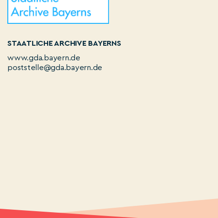
STAATLICHE ARCHIVE BAYERNS
www.gda.bayern.de
poststelle@gda.bayern.de