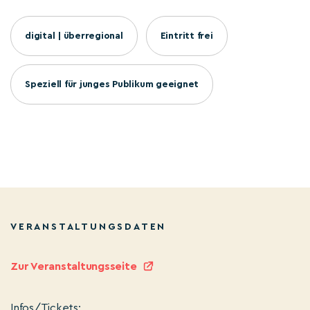
digital | überregional
Eintritt frei
Speziell für junges Publikum geeignet
VERANSTALTUNGSDATEN
Zur Veranstaltungsseite
Infos/Tickets: