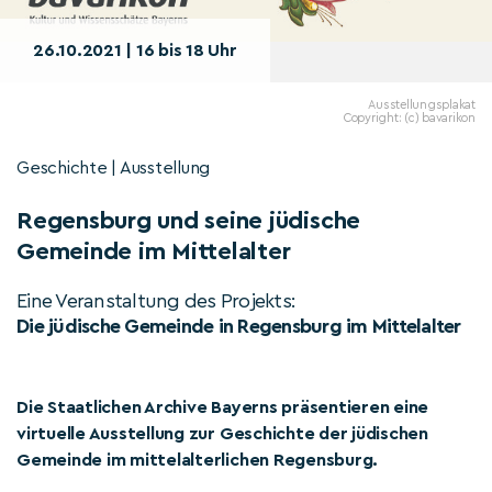
26.10.2021 | 16 bis 18 Uhr
Ausstellungsplakat
Copyright: (c) bavarikon
Geschichte | Ausstellung
Regensburg und seine jüdische
Gemeinde im Mittelalter
Eine Veranstaltung des Projekts:
Die jüdische Gemeinde in Regensburg im Mittelalter
Die Staatlichen Archive Bayerns präsentieren eine
virtuelle Ausstellung zur Geschichte der jüdischen
Gemeinde im mittelalterlichen Regensburg.