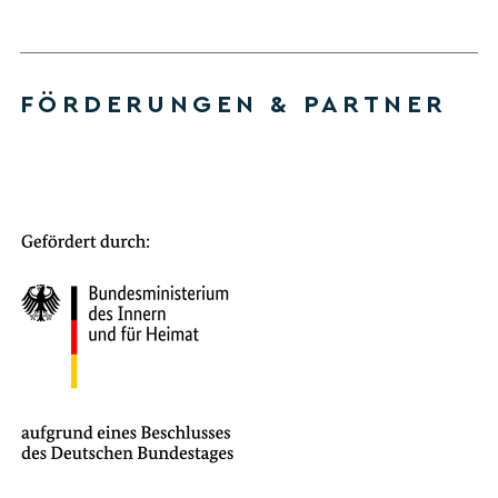
FÖRDERUNGEN & PARTNER