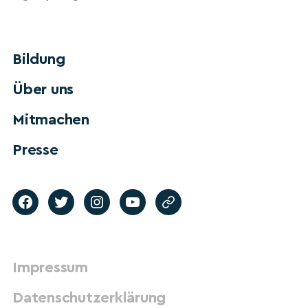
Bildung
Über uns
Mitmachen
Presse
Impressum
Datenschutzerklärung