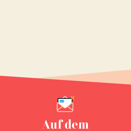
Auf dem