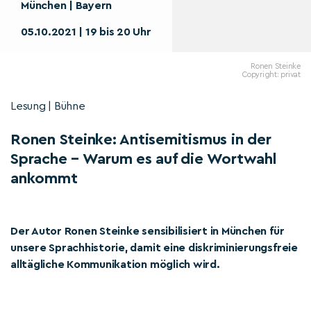
München | Bayern
05.10.2021 | 19 bis 20 Uhr
Ronen Steinke
Copyright: privat
Lesung | Bühne
Ronen Steinke: Antisemitismus in der
Sprache – Warum es auf die Wortwahl
ankommt
Der Autor Ronen Steinke sensibilisiert in München für
unsere Sprachhistorie, damit eine diskriminierungsfreie
alltägliche Kommunikation möglich wird.