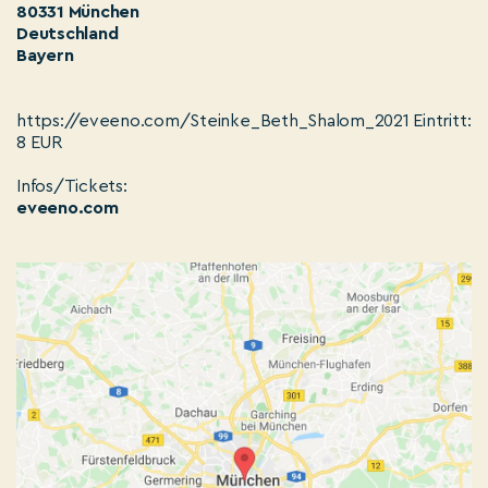
80331 München
Deutschland
Bayern
https://eveeno.com/Steinke_Beth_Shalom_2021 Eintritt:
8 EUR
Infos/Tickets:
eveeno.com