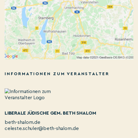
INFORMATIONEN ZUM VERANSTALTER
LIBERALE JÜDISCHE GEM. BETH SHALOM
beth-shalom.de
celeste.schuler@beth-shalom.de