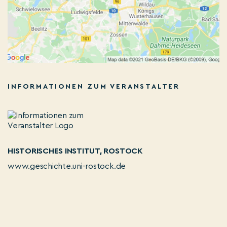
INFORMATIONEN ZUM VERANSTALTER
HISTORISCHES INSTITUT, ROSTOCK
www.geschichte.uni-rostock.de