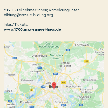
Max. 15 Teilnehmer*innen; Anmeldung unter
bildung@soziale-bildung.org
Infos/Tickets:
www.1700.max-samuel-haus.de