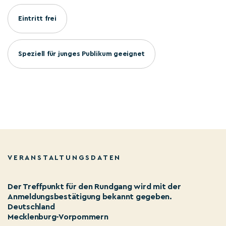
Eintritt frei
Speziell für junges Publikum geeignet
VERANSTALTUNGSDATEN
Der Treffpunkt für den Rundgang wird mit der
Anmeldungsbestätigung bekannt gegeben.
Deutschland
Mecklenburg-Vorpommern