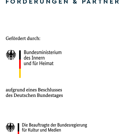
FÖRDERUNGEN & PARTNER