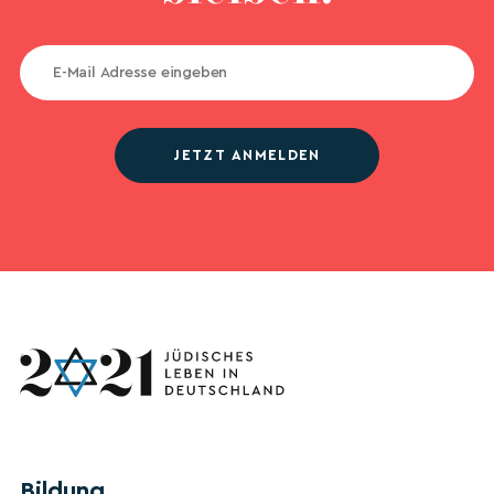
JETZT ANMELDEN
Bildung