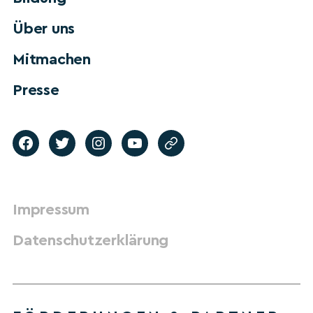
Über uns
Mitmachen
Presse
Impressum
Datenschutzerklärung