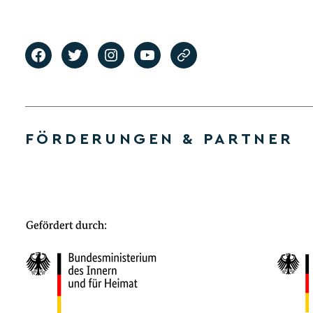
FÖRDERUNGEN & PARTNER