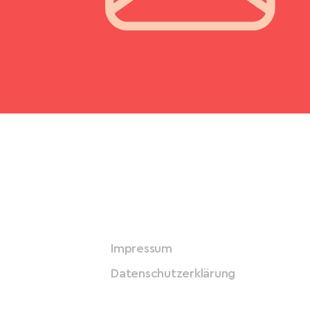
Impressum
Datenschutzerklärung