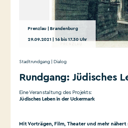
Prenzlau | Brandenburg
29.09.2021 | 16 bis 17.30 Uhr
Stadtrundgang | Dialog
Rundgang: Jüdisches L
Eine Veranstaltung des Projekts:
Jüdisches Leben in der Uckermark
Mit Vorträgen, Film, Theater und mehr nähert