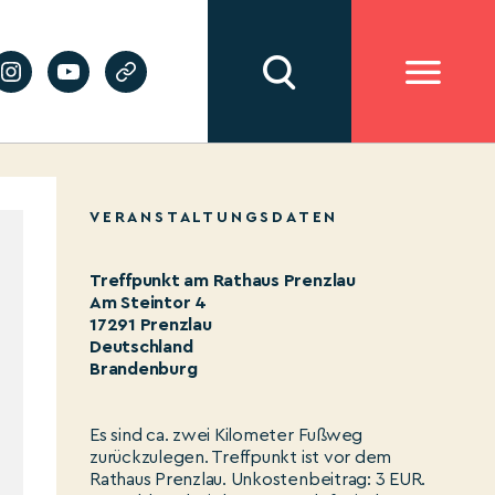
VERANSTALTUNGSDATEN
Treffpunkt am Rathaus Prenzlau
Am Steintor 4
17291 Prenzlau
Deutschland
Brandenburg
Es sind ca. zwei Kilometer Fußweg
zurückzulegen. Treffpunkt ist vor dem
Rathaus Prenzlau. Unkostenbeitrag: 3 EUR.