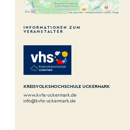
INFORMATIONEN ZUM
VERANSTALTER
KREISVOLKSHOCHSCHULE UCKERMARK
www.kvhs-uckermark.de
info@kvhs-uckermark.de