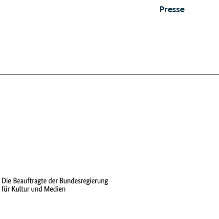
Presse