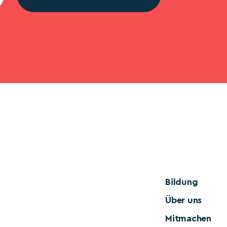
Bildung
Über uns
Mitmachen