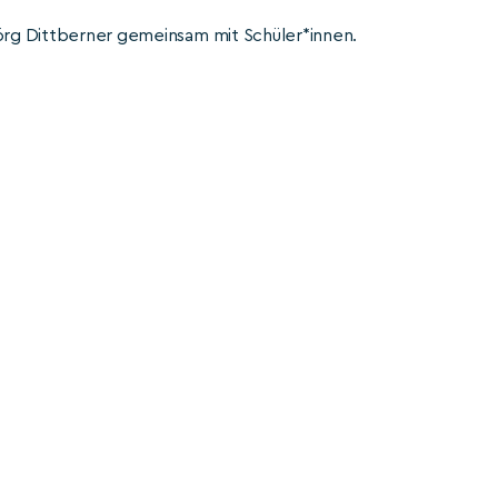
Jörg Dittberner gemeinsam mit Schüler*innen.