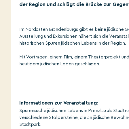
der Region und schlägt die Brücke zur Gegen
Im Nordosten Brandenburgs gibt es keine jüdische G
Ausstellung und Exkursionen nähert sich die Veranst
historischen Spuren jüdischen Lebens in der Region.
Mit Vorträgen, einem Film, einem Theaterprojekt u
heutigem jüdischen Leben geschlagen.
Informationen zur Veranstaltung:
Spurensuche jüdischen Lebens in Prenzlau als Stadtr
verschiedene Stolpersteine, die an jüdische Bewohne
Stadtpark.