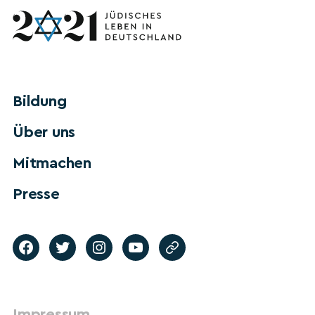
Bildung
Über uns
Mitmachen
Presse
Impressum