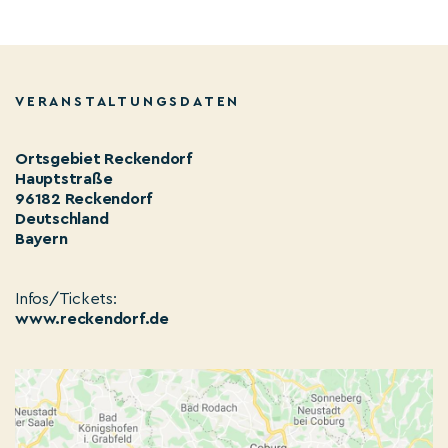
VERANSTALTUNGSDATEN
Ortsgebiet Reckendorf
Hauptstraße
96182 Reckendorf
Deutschland
Bayern
Infos/Tickets:
www.reckendorf.de