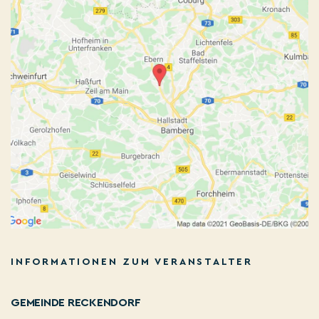
INFORMATIONEN ZUM VERANSTALTER
GEMEINDE RECKENDORF