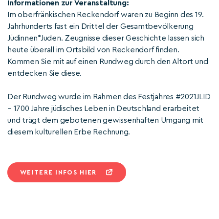
Informationen zur Veranstaltung:
Im oberfränkischen Reckendorf waren zu Beginn des 19.
Jahrhunderts fast ein Drittel der Gesamtbevölkerung
Jüdinnen*Juden. Zeugnisse dieser Geschichte lassen sich
heute überall im Ortsbild von Reckendorf finden.
Kommen Sie mit auf einen Rundweg durch den Altort und
entdecken Sie diese.
Der Rundweg wurde im Rahmen des Festjahres #2021JLID
– 1700 Jahre jüdisches Leben in Deutschland erarbeitet
und trägt dem gebotenen gewissenhaften Umgang mit
diesem kulturellen Erbe Rechnung.
WEITERE INFOS HIER