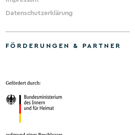
Datenschutzerklärung
FÖRDERUNGEN & PARTNER