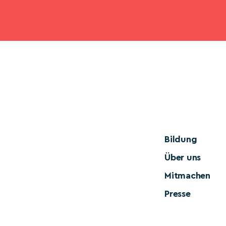
Bildung
Über uns
Mitmachen
Presse