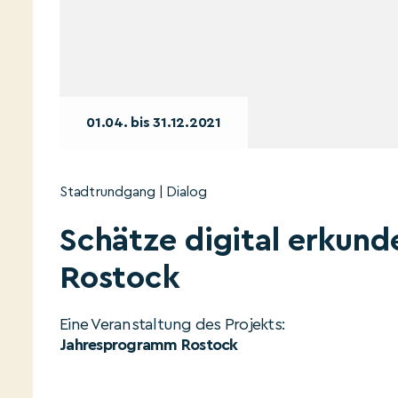
01.04. bis 31.12.2021
Stadtrundgang | Dialog
Schätze digital erkund
Rostock
Eine Veranstaltung des Projekts:
Jahresprogramm Rostock