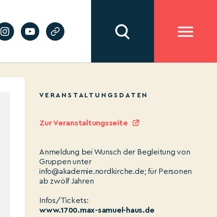
VERANSTALTUNGSDATEN
Zur Veranstaltungsseite
Anmeldung bei Wunsch der Begleitung von
Gruppen unter
info@akademie.nordkirche.de; für Personen
ab zwölf Jahren
Infos/Tickets:
www.1700.max-samuel-haus.de