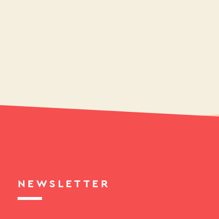
NEWSLETTER