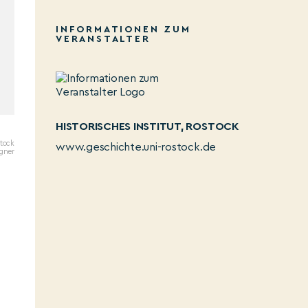
INFORMATIONEN ZUM
VERANSTALTER
HISTORISCHES INSTITUT, ROSTOCK
stock
www.geschichte.uni-rostock.de
igner