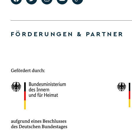
FÖRDERUNGEN & PARTNER