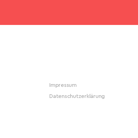
Impressum
Datenschutzerklärung