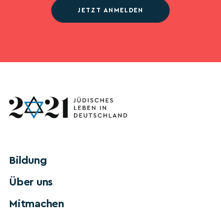
JETZT ANMELDEN
Bildung
Über uns
Mitmachen