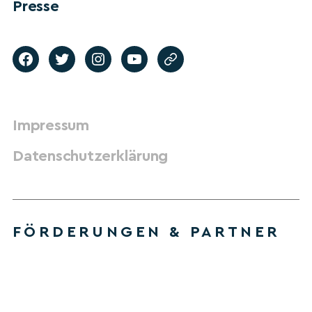
Presse
Impressum
Datenschutzerklärung
FÖRDERUNGEN & PARTNER