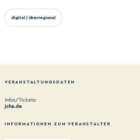
digital | überregional
VERANSTALTUNGSDATEN
Infos/Tickets:
jcha.de
INFORMATIONEN ZUM VERANSTALTER