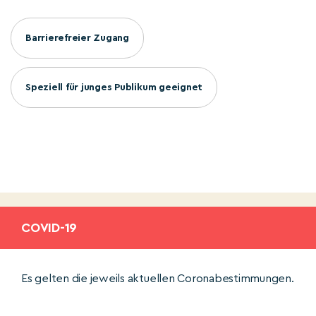
Barrierefreier Zugang
Speziell für junges Publikum geeignet
COVID-19
Es gelten die jeweils aktuellen Coronabestimmungen.