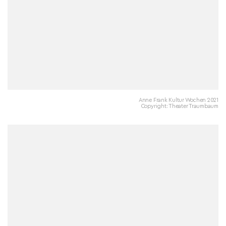
Anne Frank Kultur Wochen 2021
Copyright: Theater Traumbaum