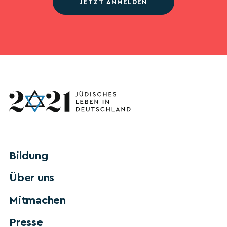
JETZT ANMELDEN
Bildung
Über uns
Mitmachen
Presse