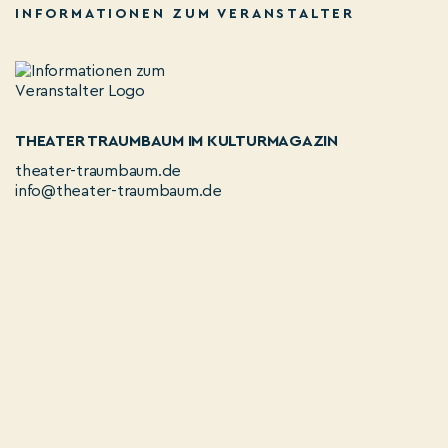
INFORMATIONEN ZUM VERANSTALTER
THEATER TRAUMBAUM IM KULTURMAGAZIN
theater-traumbaum.de
info@theater-traumbaum.de