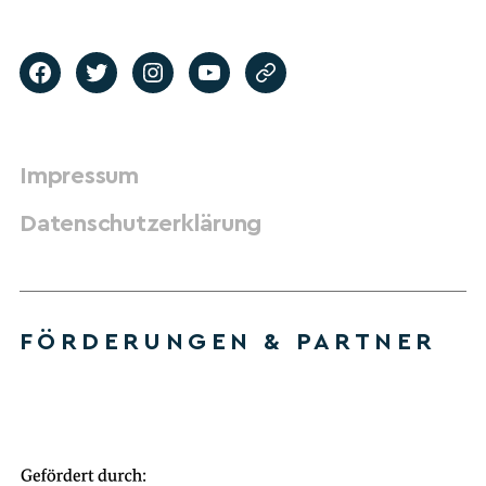
Impressum
Datenschutzerklärung
FÖRDERUNGEN & PARTNER