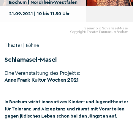
Bochum | Nordrhein-Westfalen
21.09.2021 | 10 bis 11.30 Uhr
Szenenbild Schlamasel-Masel
Copyright: Theater Traumbaum Bochum
Theater | Bühne
Schlamasel-Masel
Eine Veranstaltung des Projekts:
Anne Frank Kultur Wochen 2021
In Bochum wirbt innovatives Kinder- und Jugendtheater
für Toleranz und Akzeptanz und räumt mit Vorurteilen
gegen jüdisches Leben schon bei den Jüngsten auf.