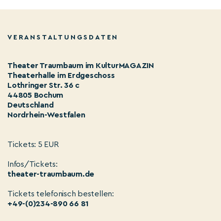
VERANSTALTUNGSDATEN
Theater Traumbaum im KulturMAGAZIN
Theaterhalle im Erdgeschoss
Lothringer Str. 36 c
44805 Bochum
Deutschland
Nordrhein-Westfalen
Tickets: 5 EUR
Infos/Tickets:
theater-traumbaum.de
Tickets telefonisch bestellen:
+49-(0)234-890 66 81