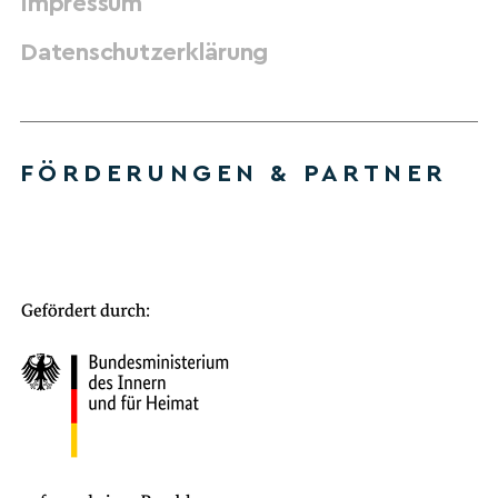
Impressum
Datenschutzerklärung
FÖRDERUNGEN & PARTNER