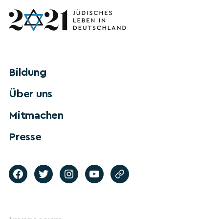
Bildung
Über uns
Mitmachen
Presse