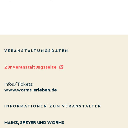
VERANSTALTUNGSDATEN
Zur Veranstaltungsseite
Infos/Tickets:
www.worms-erleben.de
INFORMATIONEN ZUM VERANSTALTER
MAINZ, SPEYER UND WORMS