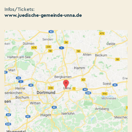
Infos/Tickets:
www.juedische-gemeinde-unna.de