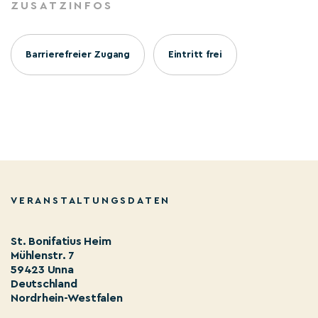
ZUSATZINFOS
Barrierefreier Zugang
Eintritt frei
VERANSTALTUNGSDATEN
St. Bonifatius Heim
Mühlenstr. 7
59423 Unna
Deutschland
Nordrhein-Westfalen