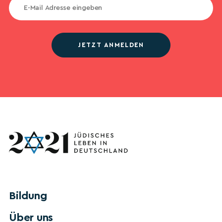
JETZT ANMELDEN
Bildung
Über uns