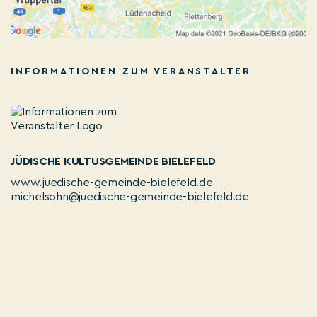
INFORMATIONEN ZUM VERANSTALTER
JÜDISCHE KULTUSGEMEINDE BIELEFELD
www.juedische-gemeinde-bielefeld.de
michelsohn@juedische-gemeinde-bielefeld.de