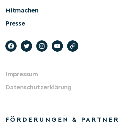
Mitmachen
Presse
Impressum
Datenschutzerklärung
FÖRDERUNGEN & PARTNER