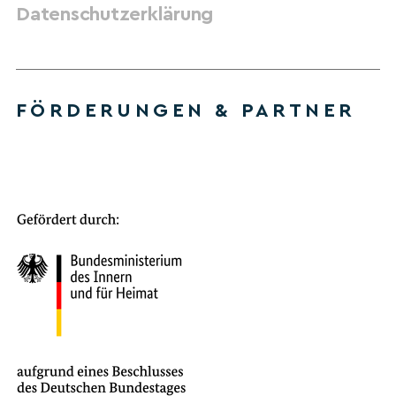
Datenschutzerklärung
FÖRDERUNGEN & PARTNER