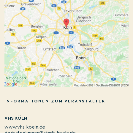
INFORMATIONEN ZUM VERANSTALTER
VHS KÖLN
www.vhs-koeln.de