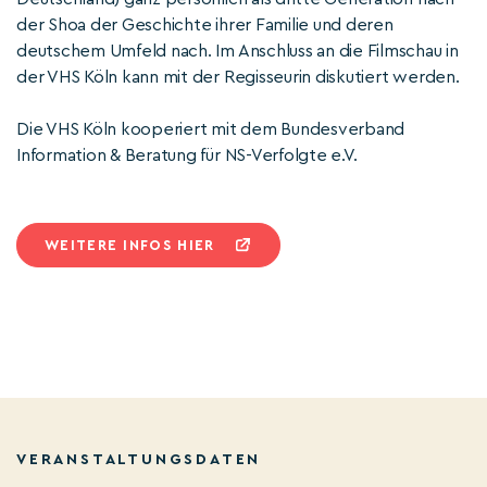
der Shoa der Geschichte ihrer Familie und deren
deutschem Umfeld nach. Im Anschluss an die Filmschau in
der VHS Köln kann mit der Regisseurin diskutiert werden.
Die VHS Köln kooperiert mit dem Bundesverband
Information & Beratung für NS-Verfolgte e.V.
WEITERE INFOS HIER
VERANSTALTUNGSDATEN