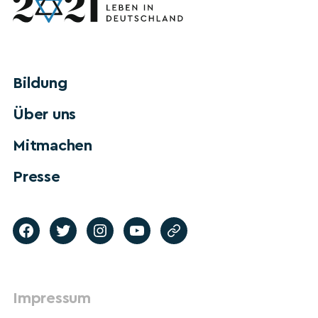
Bildung
Über uns
Mitmachen
Presse
Impressum