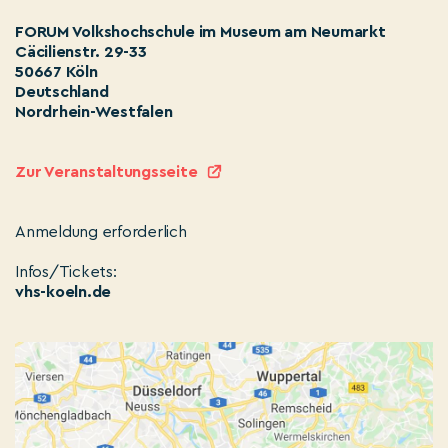
FORUM Volkshochschule im Museum am Neumarkt
Cäcilienstr. 29-33
50667 Köln
Deutschland
Nordrhein-Westfalen
Zur Veranstaltungsseite
Anmeldung erforderlich
Infos/Tickets:
vhs-koeln.de