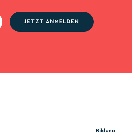
JETZT ANMELDEN
Bildung