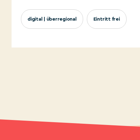
digital | überregional
Eintritt frei