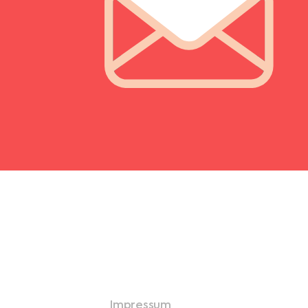
Impressum