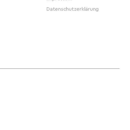
Datenschutzerklärung