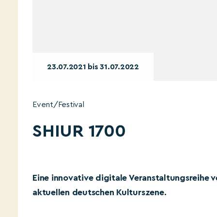
23.07.2021 bis 31.07.2022
Event/Festival
SHIUR 1700
Eine innovative digitale Veranstaltungsreihe 
aktuellen deutschen Kulturszene.