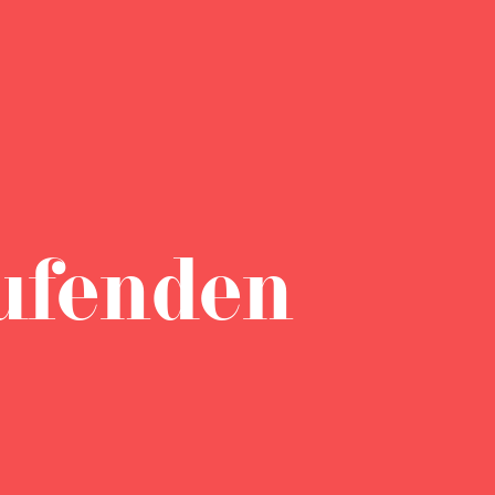
ufenden