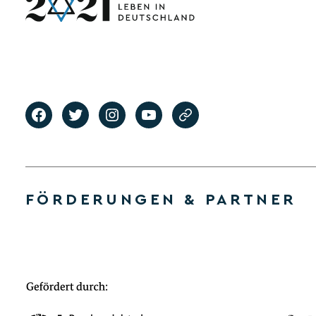
FÖRDERUNGEN & PARTNER