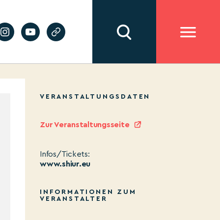
VERANSTALTUNGSDATEN
Zur Veranstaltungsseite
Infos/Tickets:
www.shiur.eu
INFORMATIONEN ZUM
VERANSTALTER