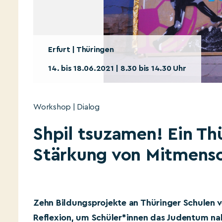
Erfurt | Thüringen
14. bis 18.06.2021 | 8.30 bis 14.30 Uhr
Workshop | Dialog
Shpil tsuzamen! Ein Th
Stärkung von Mitmensc
Zehn Bildungsprojekte an Thüringer Schulen v
Reflexion, um Schüler*innen das Judentum na