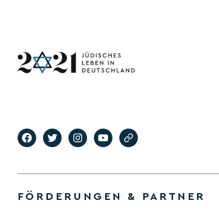
FÖRDERUNGEN & PARTNER