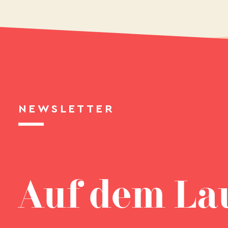
NEWSLETTER
Auf dem La