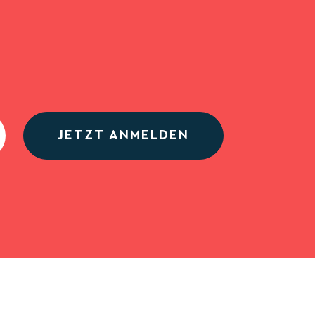
JETZT ANMELDEN