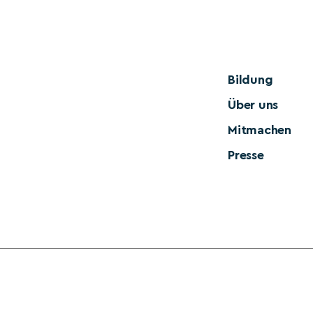
Bildung
Über uns
Mitmachen
Presse