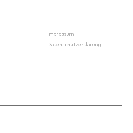
Impressum
Datenschutzerklärung