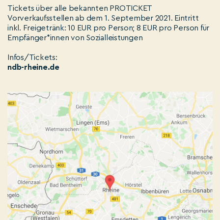
Tickets über alle bekannten PROTICKET
Vorverkaufsstellen ab dem 1. September 2021. Eintritt
inkl. Freigetränk: 10 EUR pro Person; 8 EUR pro Person für
Empfänger*innen von Sozialleistungen
Infos/Tickets:
ndb-rheine.de