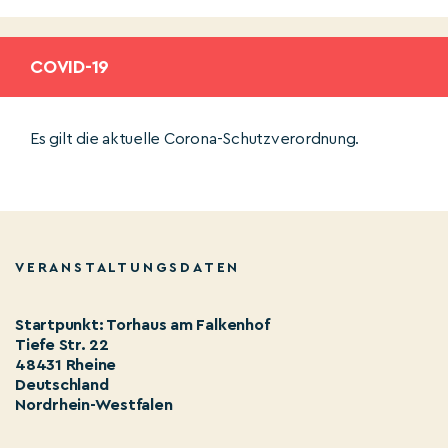
COVID-19
Es gilt die aktuelle Corona-Schutzverordnung.
VERANSTALTUNGSDATEN
Startpunkt: Torhaus am Falkenhof
Tiefe Str. 22
48431 Rheine
Deutschland
Nordrhein-Westfalen