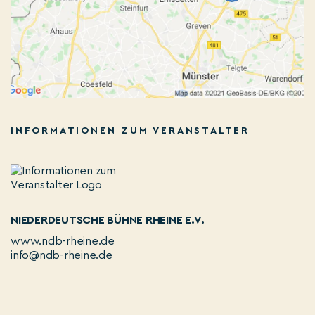
INFORMATIONEN ZUM VERANSTALTER
NIEDERDEUTSCHE BÜHNE RHEINE E.V.
www.ndb-rheine.de
info@ndb-rheine.de