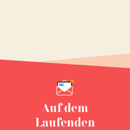
Auf dem
Laufenden