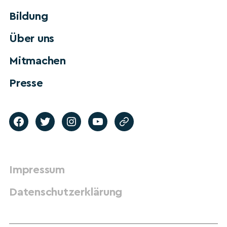
Bildung
Über uns
Mitmachen
Presse
Impressum
Datenschutzerklärung