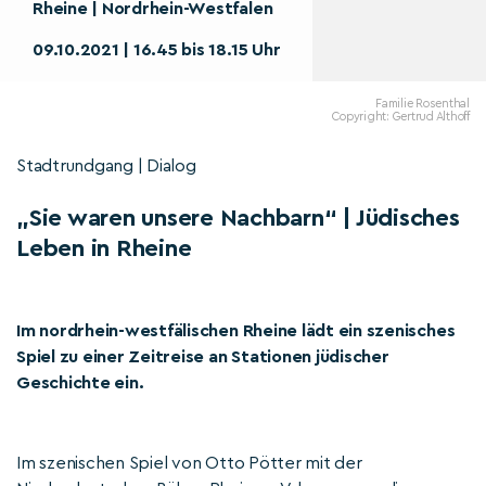
Rheine | Nordrhein-Westfalen
09.10.2021 | 16.45 bis 18.15 Uhr
Familie Rosenthal
Copyright: Gertrud Althoff
Stadtrundgang | Dialog
„Sie waren unsere Nachbarn“ | Jüdisches
Leben in Rheine
Im nordrhein-westfälischen Rheine lädt ein szenisches
Spiel zu einer Zeitreise an Stationen jüdischer
Geschichte ein.
Im szenischen Spiel von Otto Pötter mit der