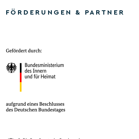
FÖRDERUNGEN & PARTNER