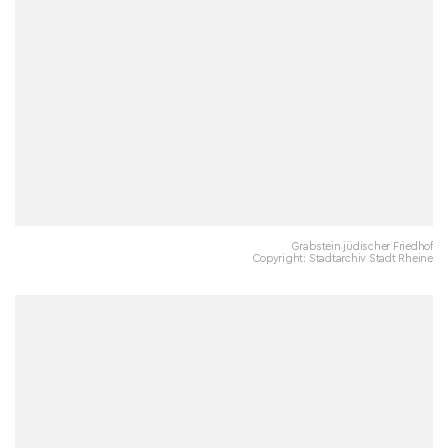
Grabstein jüdischer Friedhof
Copyright: Stadtarchiv Stadt Rheine