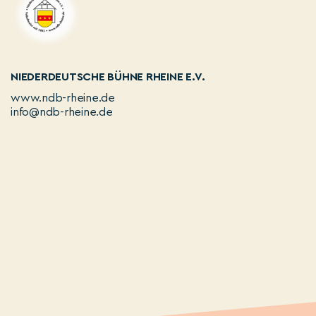
NIEDERDEUTSCHE BÜHNE RHEINE E.V.
www.ndb-rheine.de
info@ndb-rheine.de