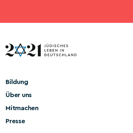
Bildung
Über uns
Mitmachen
Presse