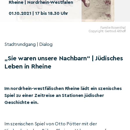
Rheine | Nordrhein-Westfalen
01.10.2021 | 17 bis 18.30 Uhr
Familie Rosenthal
Copyright: Gertrud Althoff
Stadtrundgang | Dialog
„Sie waren unsere Nachbarn“ | Jüdisches
Leben in Rheine
Im nordrhein-westfälischen Rheine lädt ein szenisches
Spiel zu einer Zeitreise an Stationen jüdischer
Geschichte ein.
Im szenischen Spiel von Otto Pötter mit der