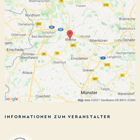
INFORMATIONEN ZUM VERANSTALTER