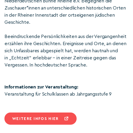
Niederdeutschen Bühne Rheine e.V. begegnen die
Zuschauer*innen an unterschiedlichen historischen Orten
in der Rheiner Innenstadt der ortseigenen jüdischen
Geschichte.
Beeindruckende Persönlichkeiten aus der Vergangenheit
erzählen ihre Geschichten. Ereignisse und Orte, an denen
sich Unfassbares abgespielt hat, werden hautnah und
in „Echtzeit“ erlebbar – in einer Zeitreise gegen das
Vergessen. In hochdeutscher Sprache.
Informationen zur Veranstaltung:
Veranstaltung für Schulklassen ab Jahrgangsstufe 9
WEITERE INFOS HIER