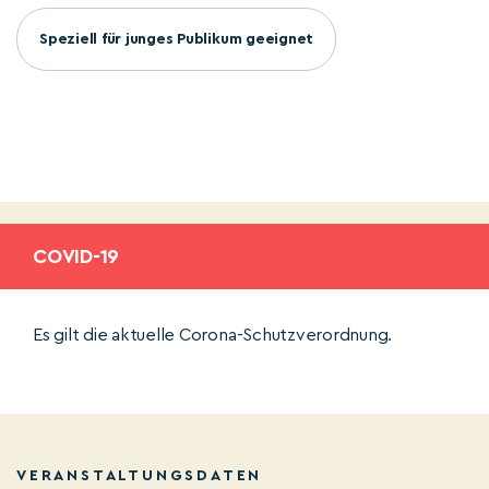
Speziell für junges Publikum geeignet
COVID-19
Es gilt die aktuelle Corona-Schutzverordnung.
VERANSTALTUNGSDATEN