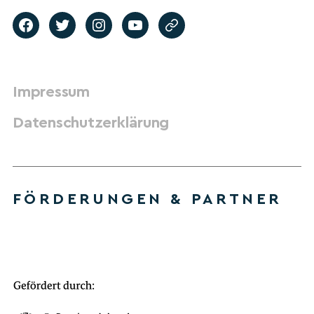
Impressum
Datenschutzerklärung
FÖRDERUNGEN & PARTNER