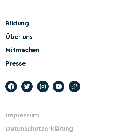
Bildung
Über uns
Mitmachen
Presse
Impressum
Datenschutzerklärung