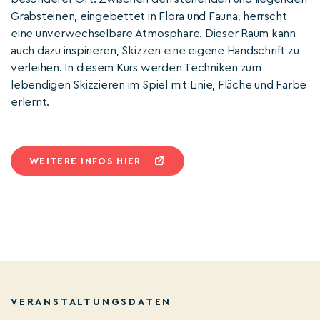
Grabsteinen, eingebettet in Flora und Fauna, herrscht
eine unverwechselbare Atmosphäre. Dieser Raum kann
auch dazu inspirieren, Skizzen eine eigene Handschrift zu
verleihen. In diesem Kurs werden Techniken zum
lebendigen Skizzieren im Spiel mit Linie, Fläche und Farbe
erlernt.
WEITERE INFOS HIER
VERANSTALTUNGSDATEN