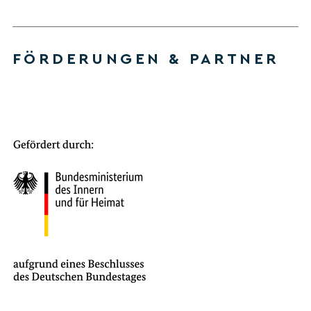
FÖRDERUNGEN & PARTNER