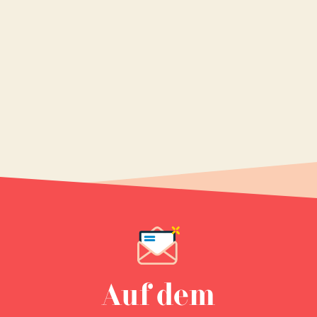
Auf dem