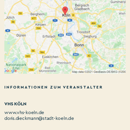
INFORMATIONEN ZUM VERANSTALTER
VHS KÖLN
www.vhs-koeln.de
doris.dieckmann@stadt-koeln.de