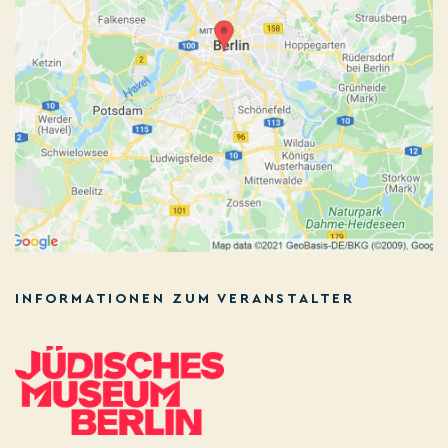
INFORMATIONEN ZUM VERANSTALTER