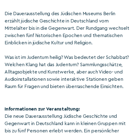
Die Dauerausstellung des Jüdischen Museums Berlin
erzählt jüdische Geschichte in Deutschland vom
Mittelalter bis in die Gegenwart. Der Rundgang wechselt
zwischen fünf historischen Epochen und thematischen
Einblicken in jüdische Kultur und Religion.
Was ist im Judentum heilig? Was bedeutet der Schabbat?
Welchen Klang hat das Judentum? Sammlungsschätze,
Alltagsobjekte und Kunstwerke, aber auch Video- und
Audioinstallationen sowie interaktive Stationen geben
Raum für Fragen und bieten überraschende Einsichten.
Informationen zur Veranstaltung:
Die neue Dauerausstellung Jüdische Geschichte und
Gegenwart in Deutschland kann in kleinen Gruppen mit
bis zu fünf Personen erlebt werden. Ein persönlicher