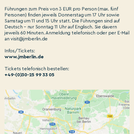
Führungen zum Preis von 3 EUR pro Person (max. fünf
Personen) finden jeweils Donnerstag um 17 Uhr sowie
Samstag um 11 und 15 Uhr statt. Die Führungen sind auf
Deutsch – nur Sonntag 11 Uhr auf Englisch. Sie dauern
jeweils 60 Minuten. Anmeldung telefonisch oder per E-Mail
an visit@jmberlin.de
Infos/Tickets:
www.jmberlin.de
Tickets telefonisch bestellen:
+49-(0)30-25 99 33 05