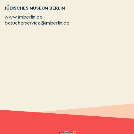
JÜDISCHES MUSEUM BERLIN
www.jmberlin.de
besucherservice@jmberlin.de