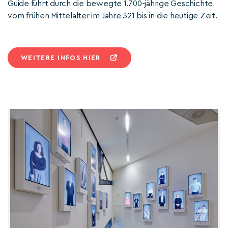
Guide führt durch die bewegte 1.700-jährige Geschichte
vom frühen Mittelalter im Jahre 321 bis in die heutige Zeit.
WEITERE INFOS HIER