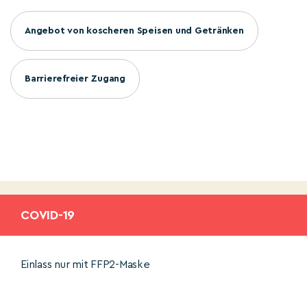
Angebot von koscheren Speisen und Getränken
Barrierefreier Zugang
COVID-19
Einlass nur mit FFP2-Maske