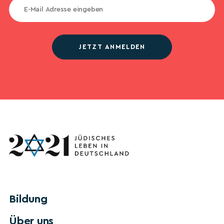
JETZT ANMELDEN
Bildung
Über uns