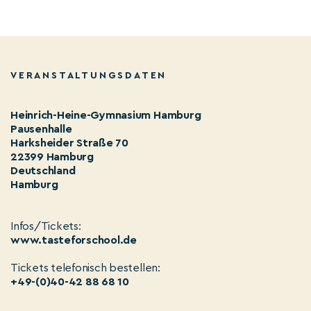
VERANSTALTUNGSDATEN
Heinrich-Heine-Gymnasium Hamburg
Pausenhalle
Harksheider Straße 70
22399 Hamburg
Deutschland
Hamburg
Infos/Tickets:
www.tasteforschool.de
Tickets telefonisch bestellen:
+49-(0)40-42 88 68 10