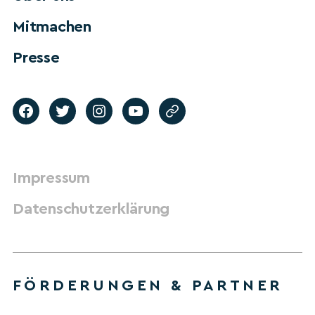
Mitmachen
Presse
Impressum
Datenschutzerklärung
FÖRDERUNGEN & PARTNER