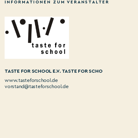
INFORMATIONEN ZUM VERANSTALTER
TASTE FOR SCHOOL E.V. TASTE FOR SCHO
www.tasteforschool.de
vorstand@tasteforschool.de