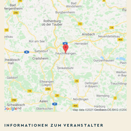
INFORMATIONEN ZUM VERANSTALTER