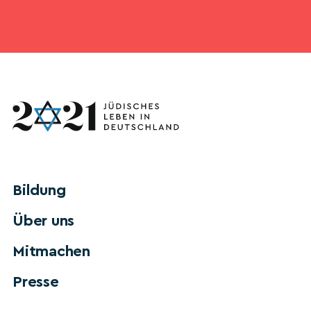
Bildung
Über uns
Mitmachen
Presse