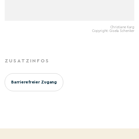
Christiane Karg
Copyright: Gisela Schenker
ZUSATZINFOS
Barrierefreier Zugang