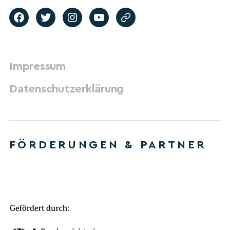
Impressum
Datenschutzerklärung
FÖRDERUNGEN & PARTNER