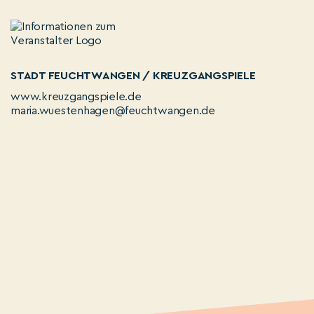
STADT FEUCHTWANGEN / KREUZGANGSPIELE
www.kreuzgangspiele.de
maria.wuestenhagen@feuchtwangen.de