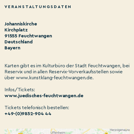
VERANSTALTUNGSDATEN
Johanniskirche
Kirchplatz
91555 Feuchtwangen
Deutschland
Bayern
Karten gibt es im Kulturbüro der Stadt Feuchtwangen, bei
Reservix und in allen Reservix-Vorverkaufsstellen sowie
über www.kunstklang-feuchtwangen.de.
Infos/Tickets:
www.juedisches-feuchtwangen.de
Tickets telefonisch bestellen:
+49-(0)9852-904 44