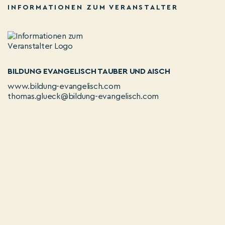
INFORMATIONEN ZUM VERANSTALTER
BILDUNG EVANGELISCH TAUBER UND AISCH
www.bildung-evangelisch.com
thomas.glueck@bildung-evangelisch.com