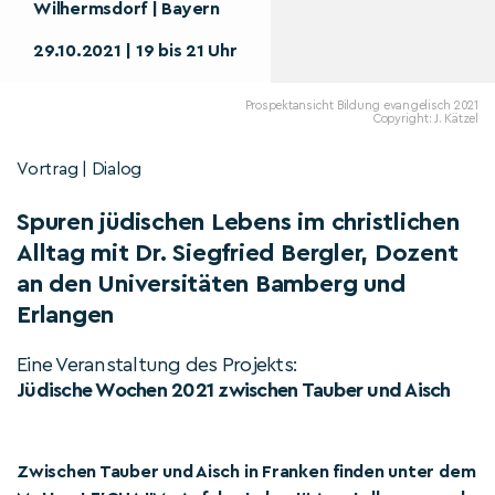
Wilhermsdorf | Bayern
29.10.2021 | 19 bis 21 Uhr
Prospektansicht Bildung evangelisch 2021
Copyright: J. Kätzel
Vortrag | Dialog
Spuren jüdischen Lebens im christlichen
Alltag mit Dr. Siegfried Bergler, Dozent
an den Universitäten Bamberg und
Erlangen
Eine Veranstaltung des Projekts:
Jüdische Wochen 2021 zwischen Tauber und Aisch
Zwischen Tauber und Aisch in Franken finden unter dem