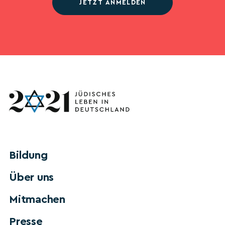
JETZT ANMELDEN
Bildung
Über uns
Mitmachen
Presse