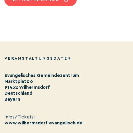
VERANSTALTUNGSDATEN
Evangelisches Gemeindezentrum
Marktplatz 6
91452 Wilhermsdorf
Deutschland
Bayern
Infos/Tickets:
www.wilhermsdorf-evangelisch.de