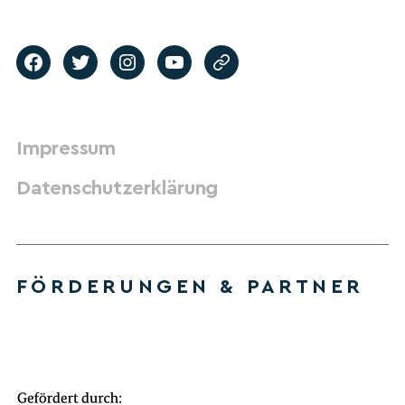
Impressum
Datenschutzerklärung
FÖRDERUNGEN & PARTNER