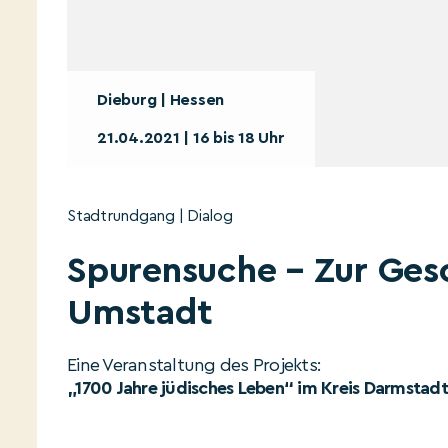
Dieburg | Hessen
21.04.2021 | 16 bis 18 Uhr
Stadtrundgang | Dialog
Spurensuche – Zur Gesc
Umstadt
Eine Veranstaltung des Projekts:
„1700 Jahre jüdisches Leben“ im Kreis Darmstad