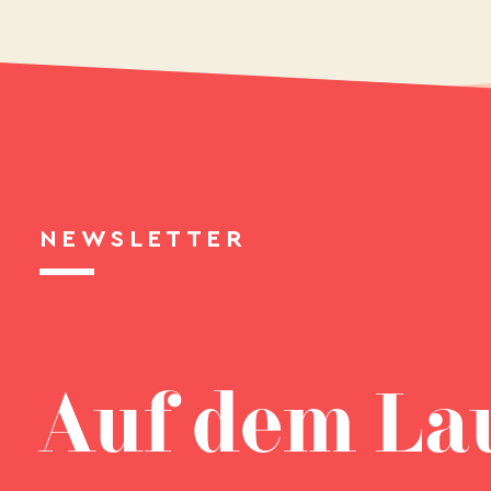
NEWSLETTER
Auf dem La