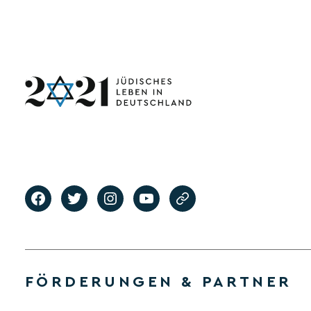
FÖRDERUNGEN & PARTNER