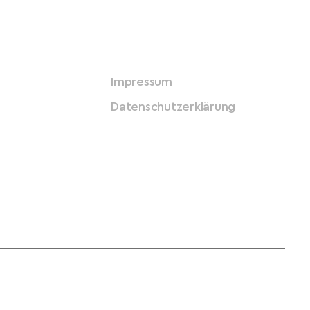
Impressum
Datenschutzerklärung