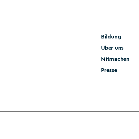
Bildung
Über uns
Mitmachen
Presse