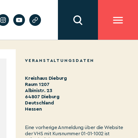
VERANSTALTUNGSDATEN
Kreishaus Dieburg
Raum 1207
Albinistr. 23
64807 Dieburg
Deutschland
Hessen
Eine vorherige Anmeldung über die Website
der VHS mit Kursnummer 01-01-1002 ist