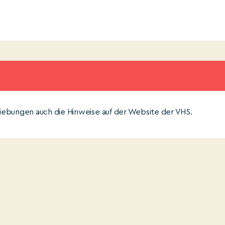
iebungen auch die Hinweise auf der Website der VHS.