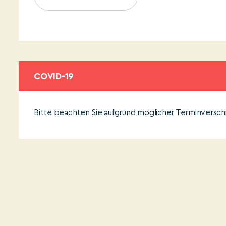
COVID-19
Bitte beachten Sie aufgrund möglicher Terminversch