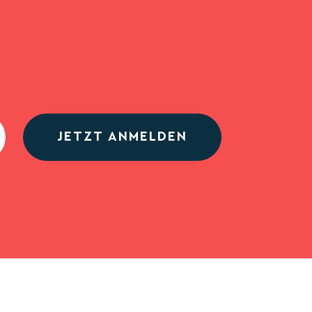
JETZT ANMELDEN