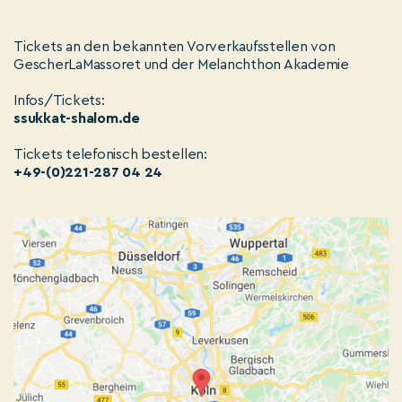
Tickets an den bekannten Vorverkaufsstellen von
GescherLaMassoret und der Melanchthon Akademie
Infos/Tickets:
ssukkat-shalom.de
Tickets telefonisch bestellen:
+49-(0)221-287 04 24