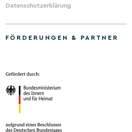
Datenschutzerklärung
FÖRDERUNGEN & PARTNER