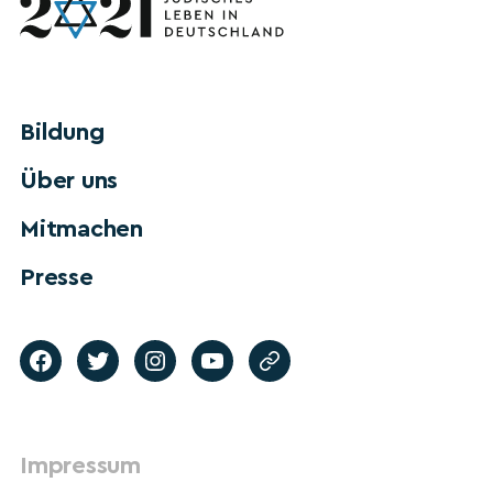
Bildung
Über uns
Mitmachen
Presse
Impressum