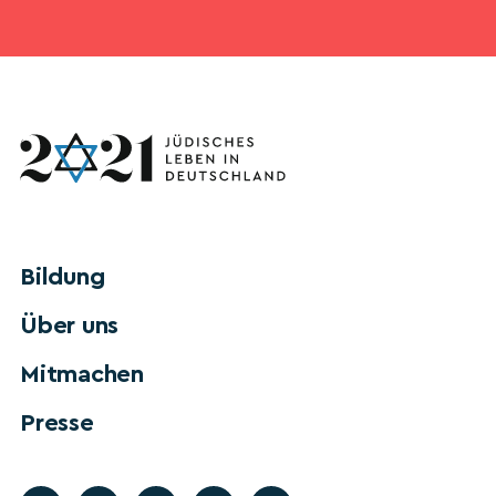
Bildung
Über uns
Mitmachen
Presse