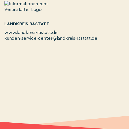
LANDKREIS RASTATT
www.landkreis-rastatt.de
kunden-service-center@landkreis-rastatt.de