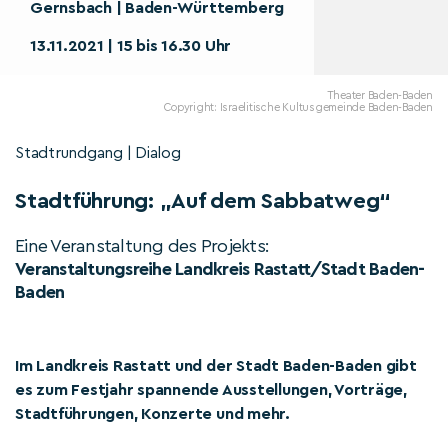
Gernsbach | Baden-Württemberg
13.11.2021 | 15 bis 16.30 Uhr
Theater Baden-Baden
Copyright: Israelitische Kultusgemeinde Baden-Baden
Stadtrundgang | Dialog
Stadtführung: „Auf dem Sabbatweg“
Eine Veranstaltung des Projekts:
Veranstaltungsreihe Landkreis Rastatt/Stadt Baden-
Baden
Im Landkreis Rastatt und der Stadt Baden-Baden gibt
es zum Festjahr spannende Ausstellungen, Vorträge,
Stadtführungen, Konzerte und mehr.