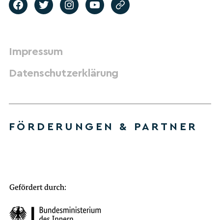
Impressum
Datenschutzerklärung
FÖRDERUNGEN & PARTNER