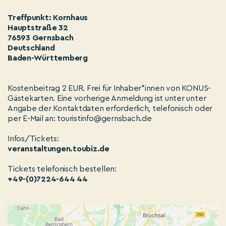
Treffpunkt: Kornhaus
Hauptstraße 32
76593 Gernsbach
Deutschland
Baden-Württemberg
Kostenbeitrag 2 EUR. Frei für Inhaber*innen von KONUS-
Gästekarten. Eine vorherige Anmeldung ist unter unter
Angabe der Kontaktdaten erforderlich, telefonisch oder
per E-Mail an: touristinfo@gernsbach.de
Infos/Tickets:
veranstaltungen.toubiz.de
Tickets telefonisch bestellen:
+49-(0)7224-644 44