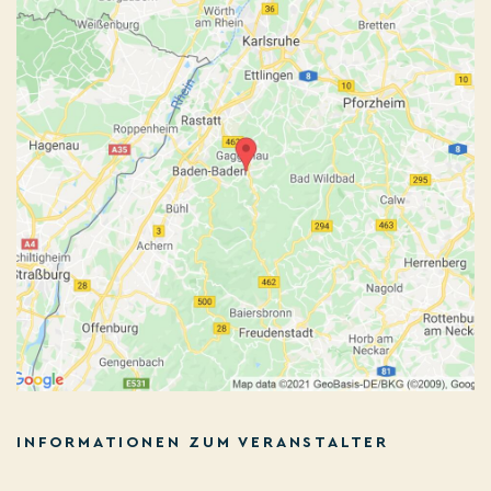
INFORMATIONEN ZUM VERANSTALTER