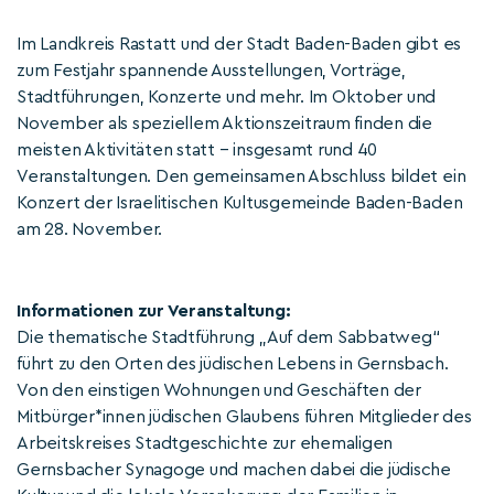
Im Landkreis Rastatt und der Stadt Baden-Baden gibt es
zum Festjahr spannende Ausstellungen, Vorträge,
Stadtführungen, Konzerte und mehr. Im Oktober und
November als speziellem Aktionszeitraum finden die
meisten Aktivitäten statt – insgesamt rund 40
Veranstaltungen. Den gemeinsamen Abschluss bildet ein
Konzert der Israelitischen Kultusgemeinde Baden-Baden
am 28. November.
Informationen zur Veranstaltung:
Die thematische Stadtführung „Auf dem Sabbatweg“
führt zu den Orten des jüdischen Lebens in Gernsbach.
Von den einstigen Wohnungen und Geschäften der
Mitbürger*innen jüdischen Glaubens führen Mitglieder des
Arbeitskreises Stadtgeschichte zur ehemaligen
Gernsbacher Synagoge und machen dabei die jüdische