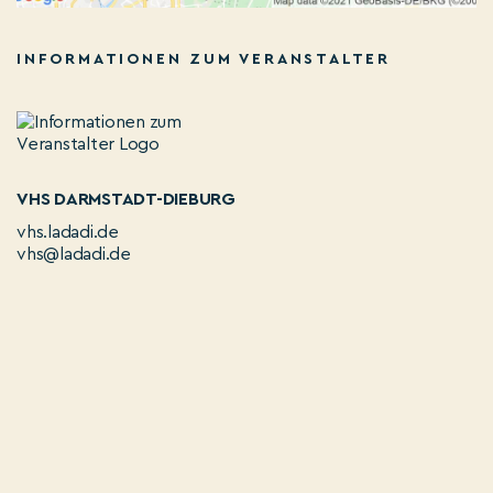
INFORMATIONEN ZUM VERANSTALTER
VHS DARMSTADT-DIEBURG
vhs.ladadi.de
vhs@ladadi.de