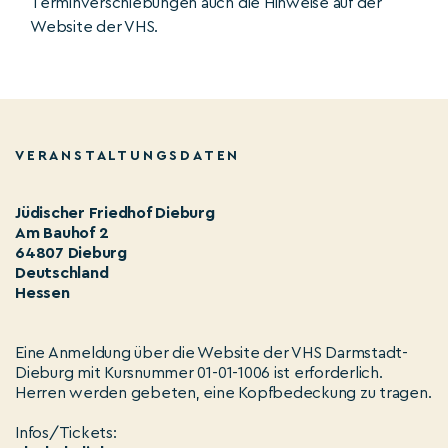
Terminverschiebungen auch die Hinweise auf der
Website der VHS.
VERANSTALTUNGSDATEN
Jüdischer Friedhof Dieburg
Am Bauhof 2
64807 Dieburg
Deutschland
Hessen
Eine Anmeldung über die Website der VHS Darmstadt-
Dieburg mit Kursnummer 01-01-1006 ist erforderlich.
Herren werden gebeten, eine Kopfbedeckung zu tragen.
Infos/Tickets: