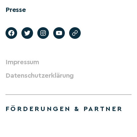
Presse
Impressum
Datenschutzerklärung
FÖRDERUNGEN & PARTNER