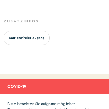
ZUSATZINFOS
Barrierefreier Zugang
COVID-19
Bitte beachten Sie aufgrund möglicher