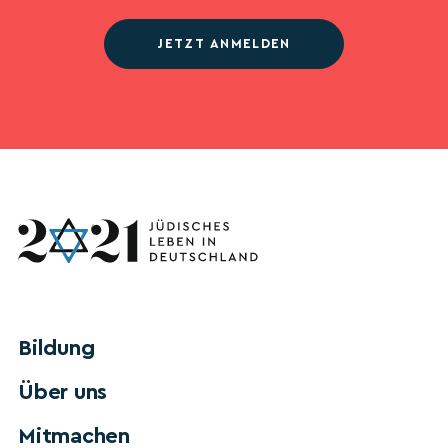
JETZT ANMELDEN
Bildung
Über uns
Mitmachen