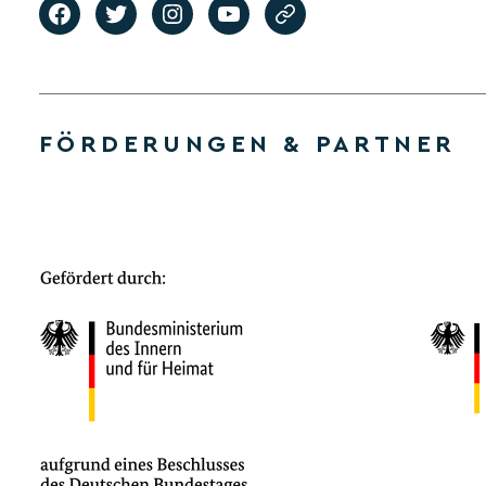
FÖRDERUNGEN & PARTNER