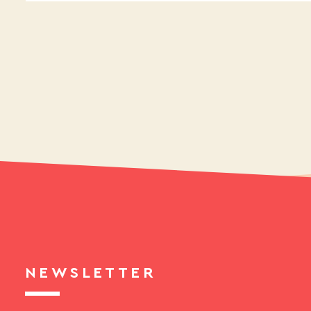
NEWSLETTER