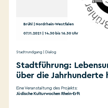
Brühl | Nordrhein-Westfalen
07.11.2021 | 14.30 bis 16.30 Uhr
Stadtrundgang | Dialog
Stadtführung: Lebensu
über die Jahrhunderte
Eine Veranstaltung des Projekts:
Jüdische Kulturwochen Rhein-Erft