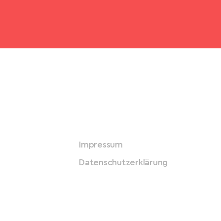
Impressum
Datenschutzerklärung