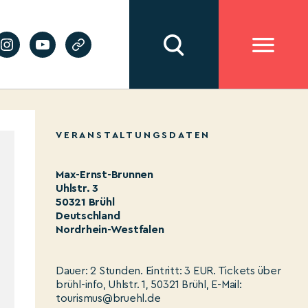
VERANSTALTUNGSDATEN
Max-Ernst-Brunnen
Uhlstr. 3
50321 Brühl
Deutschland
Nordrhein-Westfalen
Dauer: 2 Stunden. Eintritt: 3 EUR. Tickets über
brühl-info, Uhlstr. 1, 50321 Brühl, E-Mail:
tourismus@bruehl.de