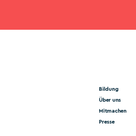
Bildung
Über uns
Mitmachen
Presse