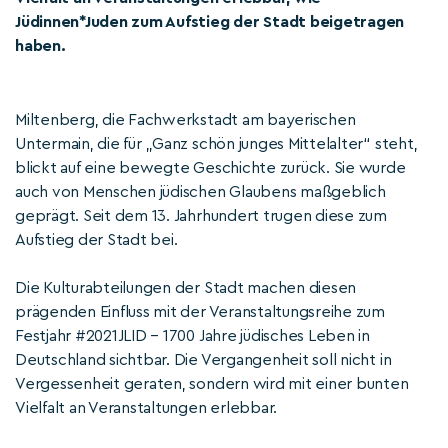
Jüdinnen*Juden zum Aufstieg der Stadt beigetragen
haben.
Miltenberg, die Fachwerkstadt am bayerischen
Untermain, die für „Ganz schön junges Mittelalter“ steht,
blickt auf eine bewegte Geschichte zurück. Sie wurde
auch von Menschen jüdischen Glaubens maßgeblich
geprägt. Seit dem 13. Jahrhundert trugen diese zum
Aufstieg der Stadt bei.
Die Kulturabteilungen der Stadt machen diesen
prägenden Einfluss mit der Veranstaltungsreihe zum
Festjahr #2021JLID – 1700 Jahre jüdisches Leben in
Deutschland sichtbar. Die Vergangenheit soll nicht in
Vergessenheit geraten, sondern wird mit einer bunten
Vielfalt an Veranstaltungen erlebbar.