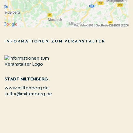
INFORMATIONEN ZUM VERANSTALTER
STADT MILTENBERG
www.miltenberg.de
kultur@miltenberg.de