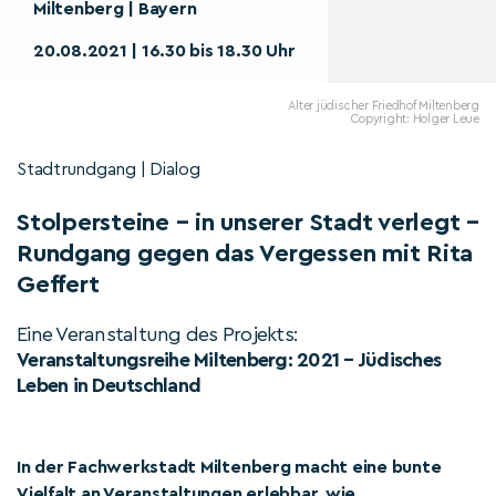
Miltenberg | Bayern
20.08.2021 | 16.30 bis 18.30 Uhr
Alter jüdischer Friedhof Miltenberg
Copyright: Holger Leue
Stadtrundgang | Dialog
Stolpersteine – in unserer Stadt verlegt –
Rundgang gegen das Vergessen mit Rita
Geffert
Eine Veranstaltung des Projekts:
Veranstaltungsreihe Miltenberg: 2021 – Jüdisches
Leben in Deutschland
In der Fachwerkstadt Miltenberg macht eine bunte
Vielfalt an Veranstaltungen erlebbar, wie