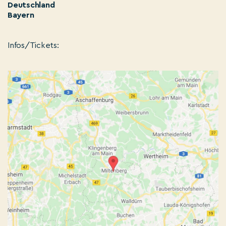
Deutschland
Bayern
Infos/Tickets: