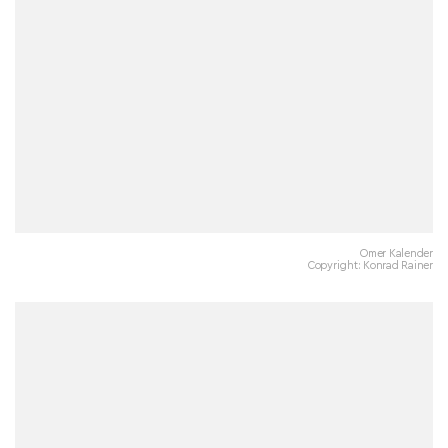
Omer Kalender
Copyright: Konrad Rainer