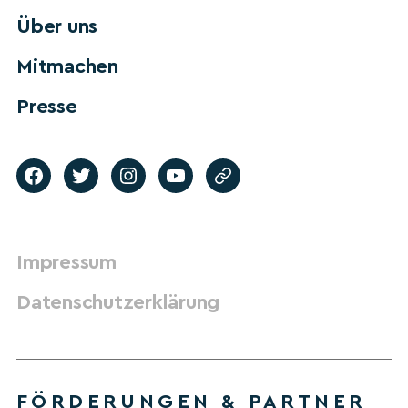
Über uns
Mitmachen
Presse
Impressum
Datenschutzerklärung
FÖRDERUNGEN & PARTNER