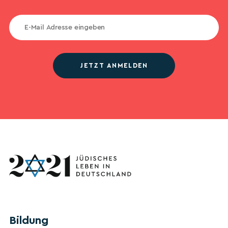
JETZT ANMELDEN
Bildung