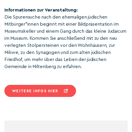
Informationen zur Veranstaltung:
Die Spurensuche nach den ehemaligen jüdischen
Mitbürger*innen beginnt mit einer Bildpräsentation im
Museumskeller und einem Gang durch das kleine Judaicum
im Museum. Kommen Sie anschließend mit zu den neu
verlegten Stolpersteinen vor den Wohnhäusern, zur
Mikwe, zu den Synagogen und zum alten jüdischen
Friedhof, um mehr über das Leben der jüdischen
Gemeinde in Miltenberg zu erfahren.
WEITERE INFOS HIER