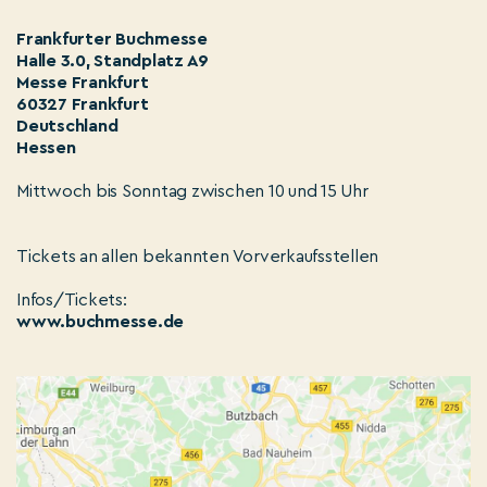
Frankfurter Buchmesse
Halle 3.0, Standplatz A9
Messe Frankfurt
60327 Frankfurt
Deutschland
Hessen
Mittwoch bis Sonntag zwischen 10 und 15 Uhr
Tickets an allen bekannten Vorverkaufsstellen
Infos/Tickets:
www.buchmesse.de