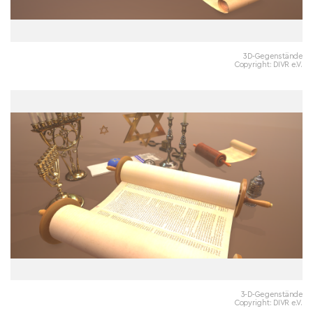
3D-Gegenstände
Copyright: DIVR e.V.
3-D-Gegenstände
Copyright: DIVR e.V.