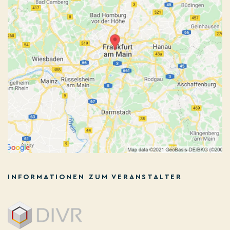
INFORMATIONEN ZUM VERANSTALTER