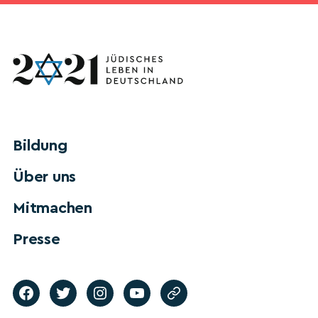
Bildung
Über uns
Mitmachen
Presse