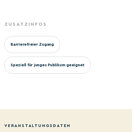
ZUSATZINFOS
Barrierefreier Zugang
Speziell für junges Publikum geeignet
VERANSTALTUNGSDATEN