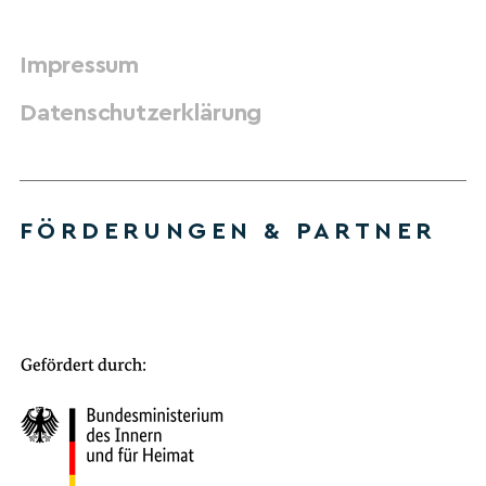
Impressum
Datenschutzerklärung
FÖRDERUNGEN & PARTNER