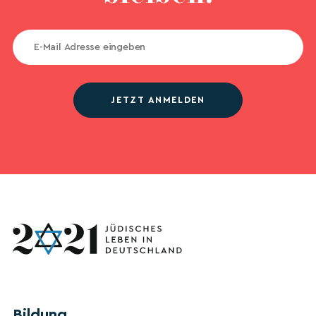
JETZT ANMELDEN
Bildung