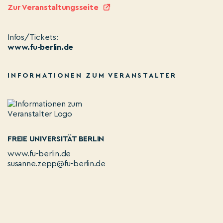
Zur Veranstaltungsseite
Infos/Tickets:
www.fu-berlin.de
INFORMATIONEN ZUM VERANSTALTER
FREIE UNIVERSITÄT BERLIN
www.fu-berlin.de
susanne.zepp@fu-berlin.de