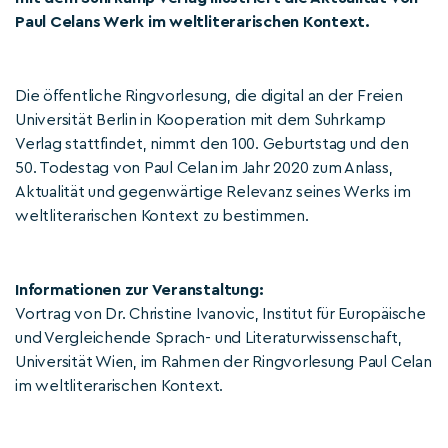
Paul Celans Werk im weltliterarischen Kontext.
Die öffentliche Ringvorlesung, die digital an der Freien
Universität Berlin in Kooperation mit dem Suhrkamp
Verlag stattfindet, nimmt den 100. Geburtstag und den
50. Todestag von Paul Celan im Jahr 2020 zum Anlass,
Aktualität und gegenwärtige Relevanz seines Werks im
weltliterarischen Kontext zu bestimmen.
Informationen zur Veranstaltung:
Vortrag von Dr. Christine Ivanovic, Institut für Europäische
und Vergleichende Sprach- und Literaturwissenschaft,
Universität Wien, im Rahmen der Ringvorlesung Paul Celan
im weltliterarischen Kontext.