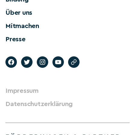
Über uns
Mitmachen
Presse
Impressum
Datenschutzerklärung