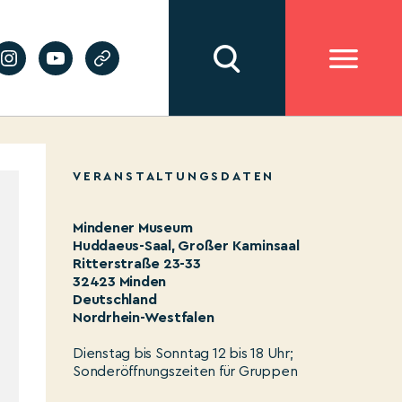
VERANSTALTUNGSDATEN
Mindener Museum
Huddaeus-Saal, Großer Kaminsaal
Ritterstraße 23-33
32423 Minden
Deutschland
Nordrhein-Westfalen
Dienstag bis Sonntag 12 bis 18 Uhr;
Sonderöffnungszeiten für Gruppen