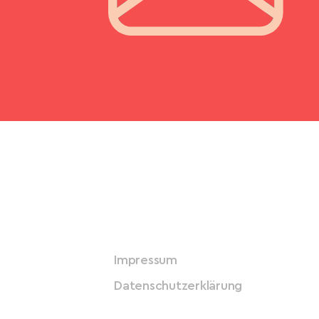
Impressum
Datenschutzerklärung