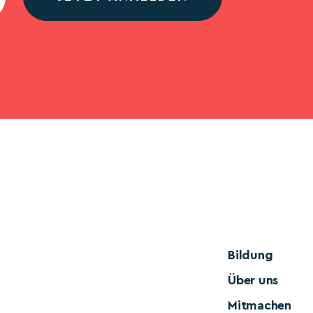
Bildung
Über uns
Mitmachen