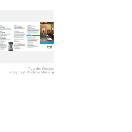
Flyer des Projekts
Copyright: Mindener Museum