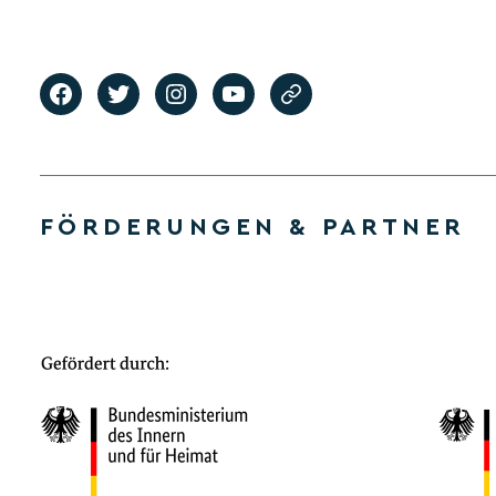
FÖRDERUNGEN & PARTNER