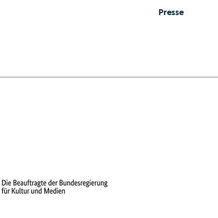
Presse