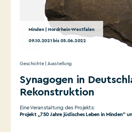
Minden | Nordrhein-Westfalen
09.10.2021 bis 05.06.2022
Geschichte | Ausstellung
Synagogen in Deutschla
Rekonstruktion
Eine Veranstaltung des Projekts:
Projekt „750 Jahre jüdisches Leben in Minden"