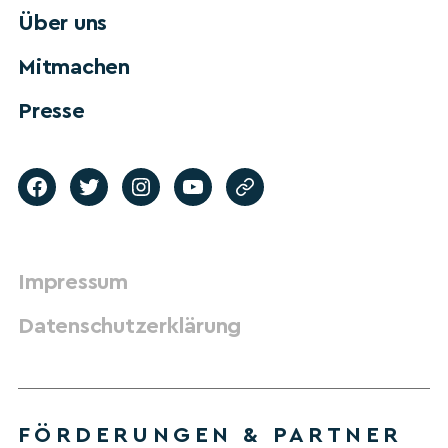
Über uns
Mitmachen
Presse
Impressum
Datenschutzerklärung
FÖRDERUNGEN & PARTNER