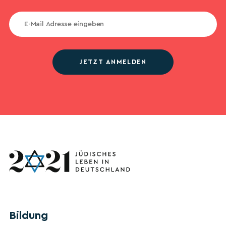
JETZT ANMELDEN
Bildung