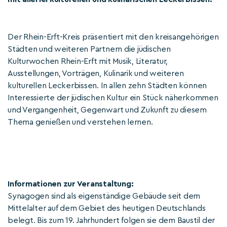
Der Rhein-Erft-Kreis präsentiert mit den kreisangehörigen
Städten und weiteren Partnern die jüdischen
Kulturwochen Rhein-Erft mit Musik, Literatur,
Ausstellungen, Vorträgen, Kulinarik und weiteren
kulturellen Leckerbissen. In allen zehn Städten können
Interessierte der jüdischen Kultur ein Stück näherkommen
und Vergangenheit, Gegenwart und Zukunft zu diesem
Thema genießen und verstehen lernen.
Informationen zur Veranstaltung:
Synagogen sind als eigenständige Gebäude seit dem
Mittelalter auf dem Gebiet des heutigen Deutschlands
belegt. Bis zum 19. Jahrhundert folgen sie dem Baustil der