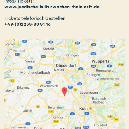
Infos/Tickets:
www.juedische-kulturwochen-rhein-erft.de
Tickets telefonisch bestellen:
+49-(0)2238-80 81 16