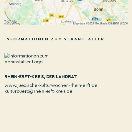
INFORMATIONEN ZUM VERANSTALTER
RHEIN-ERFT-KREIS, DER LANDRAT
www.juedische-kulturwochen-rhein-erft.de
kulturbuero@rhein-erft-kreis.de