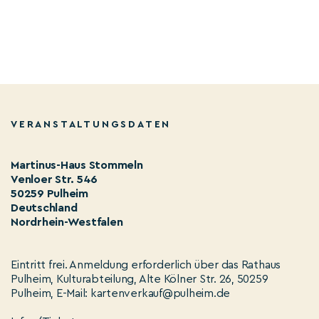
VERANSTALTUNGSDATEN
Martinus-Haus Stommeln
Venloer Str. 546
50259 Pulheim
Deutschland
Nordrhein-Westfalen
Eintritt frei. Anmeldung erforderlich über das Rathaus
Pulheim, Kulturabteilung, Alte Kölner Str. 26, 50259
Pulheim, E-Mail: kartenverkauf@pulheim.de