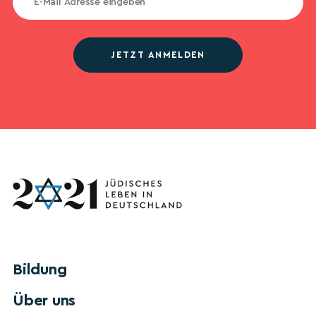
JETZT ANMELDEN
Bildung
Über uns