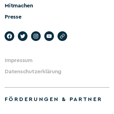
Mitmachen
Presse
Impressum
Datenschutzerklärung
FÖRDERUNGEN & PARTNER