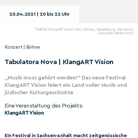
20.04.2021 | 20 bis 22 Uhr
Titelbild KlangART Vision: Harz, Dessau, Magdeburg, Naumburg
Copyright: Adobe Stock
Konzert | Bühne
Tabulatora Nova | KlangART Vision
„Musik muss gehört werden!“ Das neue Festival
KlangART Vision feiert ein Land voller Musik und
jüdischer Kulturgeschichte
Eine Veranstaltung des Projekts:
KlangART Vision
Ein Festival in Sachsen-Anhalt macht zeitgenössische