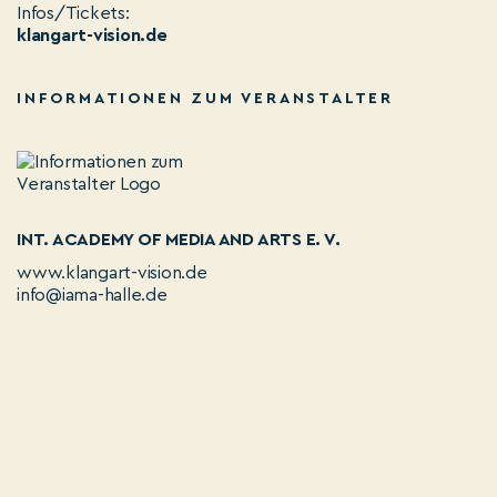
Infos/Tickets:
klangart-vision.de
INFORMATIONEN ZUM VERANSTALTER
INT. ACADEMY OF MEDIA AND ARTS E. V.
www.klangart-vision.de
info@iama-halle.de