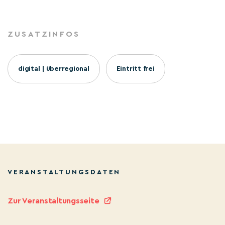
ZUSATZINFOS
digital | überregional
Eintritt frei
VERANSTALTUNGSDATEN
Zur Veranstaltungsseite