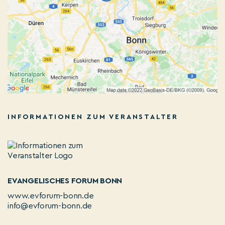
INFORMATIONEN ZUM VERANSTALTER
EVANGELISCHES FORUM BONN
www.evforum-bonn.de
info@evforum-bonn.de