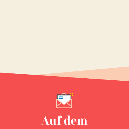
Auf dem