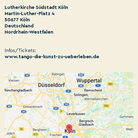
Lutherkirche Südstadt Köln
Martin-Luther-Platz 4
50677 Köln
Deutschland
Nordrhein-Westfalen
Infos/Tickets:
www.tango-die-kunst-zu-ueberleben.de