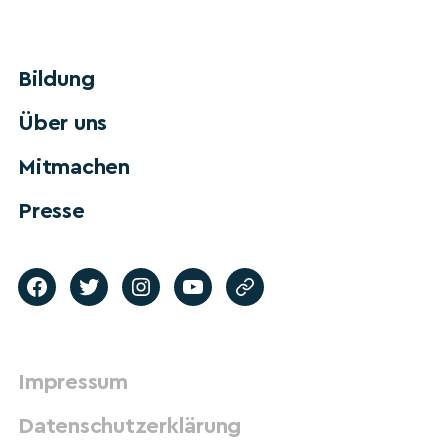
Bildung
Über uns
Mitmachen
Presse
Impressum
Datenschutzerklärung