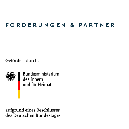
FÖRDERUNGEN & PARTNER