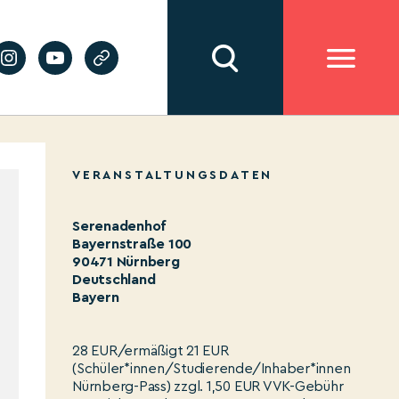
VERANSTALTUNGSDATEN
Serenadenhof
Bayernstraße 100
90471 Nürnberg
Deutschland
Bayern
28 EUR/ermäßigt 21 EUR
(Schüler*innen/Studierende/Inhaber*innen
Nürnberg-Pass) zzgl. 1,50 EUR VVK-Gebühr