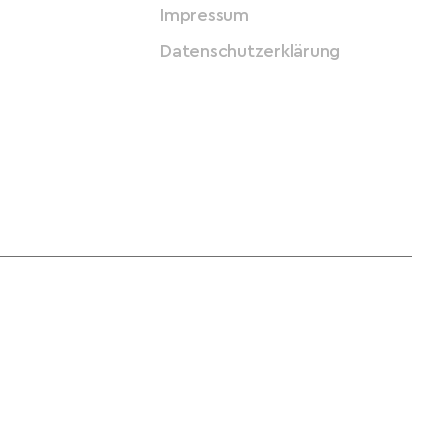
Impressum
Datenschutzerklärung