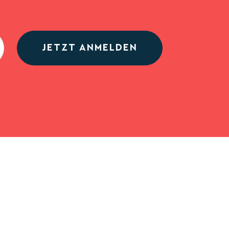
JETZT ANMELDEN