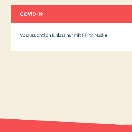
COVID-19
Voraussichtlich Einlass nur mit FFP2-Maske