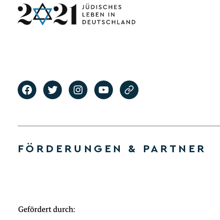
FÖRDERUNGEN & PARTNER