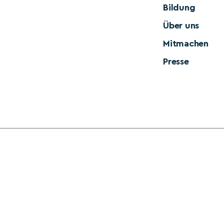
Bildung
Über uns
Mitmachen
Presse