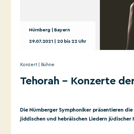
Nürnberg | Bayern
29.07.2021 | 20 bis 22 Uhr
Konzert | Bühne
Tehorah – Konzerte de
Die Nürnberger Symphoniker präsentieren die
jiddischen und hebräischen Liedern jüdischer 