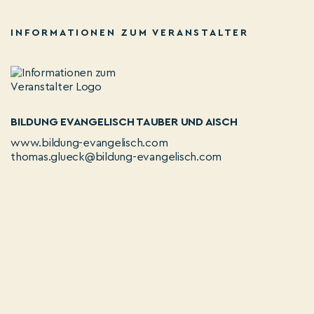
INFORMATIONEN ZUM VERANSTALTER
BILDUNG EVANGELISCH TAUBER UND AISCH
www.bildung-evangelisch.com
thomas.glueck@bildung-evangelisch.com