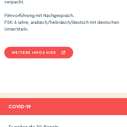
verpackt.
Filmvorführung mit Nachgespräch.
FSK: 6 Jahre, arabisch/hebräisch/deutsch mit deutschen
Untertiteln.
WEITERE INFOS HIER
COVID-19