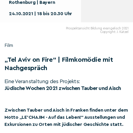
Rothenburg | Bayern
24.10.2021 | 18 bis 20.30 Uhr
Prospektansicht Bildung evangelisch 2021
Copyright: J. Kätzel
Film
„Tel Aviv on Fire“ | Filmkomödie mit
Nachgespräch
Eine Veranstaltung des Projekts:
Jüdische Wochen 2021 zwischen Tauber und Aisch
Zwischen Tauber und Aisch in Franken finden unter dem
Motto „LE'CHAJIM - Auf das Leben!“ Ausstellungen und
Exkursionen zu Orten mit jüdischer Geschichte statt.