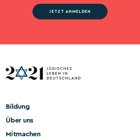
JETZT ANMELDEN
Bildung
Über uns
Mitmachen