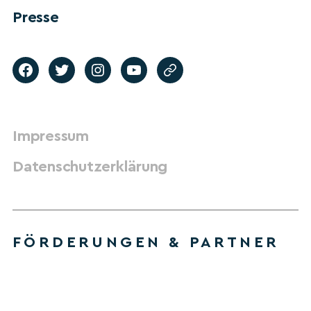
Presse
Impressum
Datenschutzerklärung
FÖRDERUNGEN & PARTNER