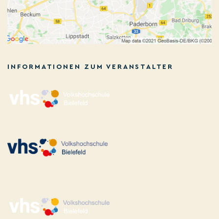
INFORMATIONEN ZUM VERANSTALTER