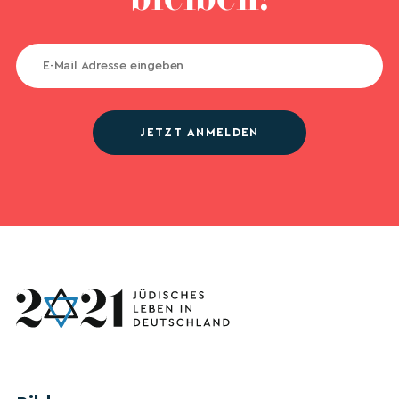
JETZT ANMELDEN