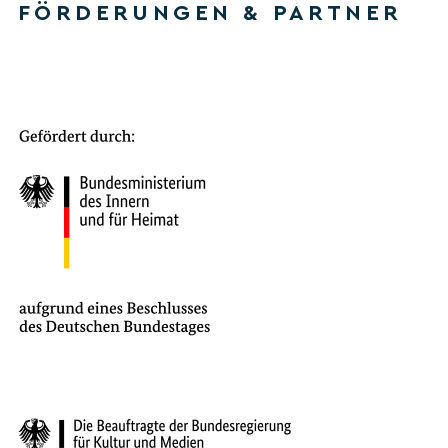
FÖRDERUNGEN & PARTNER