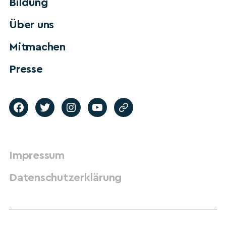
Bildung
Über uns
Mitmachen
Presse
Impressum
Datenschutzerklärung