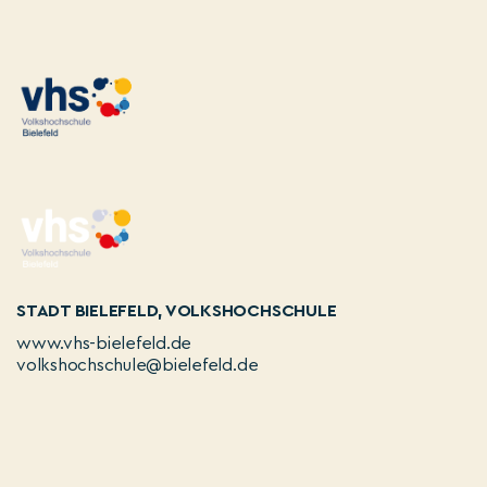
STADT BIELEFELD, VOLKSHOCHSCHULE
www.vhs-bielefeld.de
volkshochschule@bielefeld.de