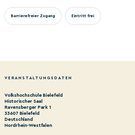
Barrierefreier Zugang
Eintritt frei
VERANSTALTUNGSDATEN
Volkshochschule Bielefeld
Historischer Saal
Ravensberger Park 1
33607 Bielefeld
Deutschland
Nordrhein-Westfalen