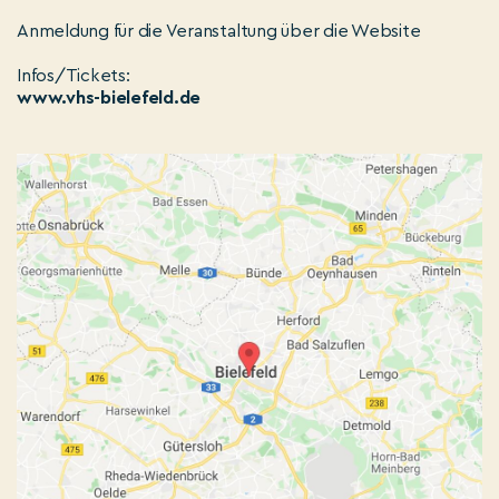
Anmeldung für die Veranstaltung über die Website
Infos/Tickets:
www.vhs-bielefeld.de