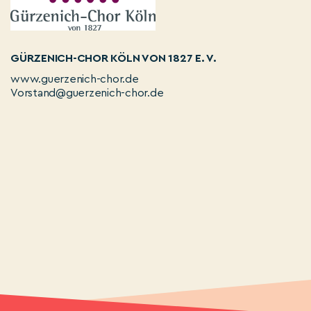
GÜRZENICH-CHOR KÖLN VON 1827 E. V.
www.guerzenich-chor.de
Vorstand@guerzenich-chor.de