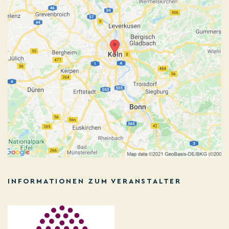
INFORMATIONEN ZUM VERANSTALTER