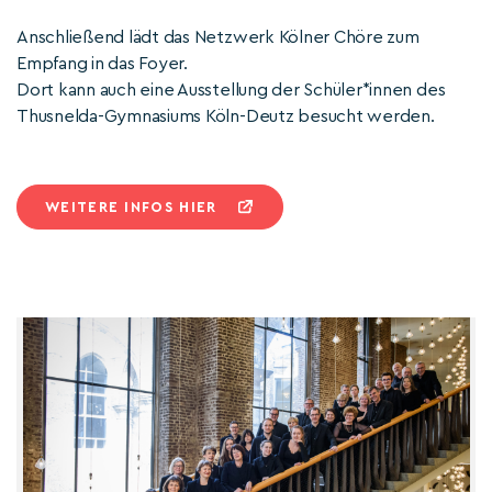
Anschließend lädt das Netzwerk Kölner Chöre zum
Empfang in das Foyer.
Dort kann auch eine Ausstellung der Schüler*innen des
Thusnelda-Gymnasiums Köln-Deutz besucht werden.
WEITERE INFOS HIER