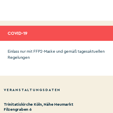
COVID-19
Einlass nur mit FFP2-Maske und gemäß tagesaktuellen
Regelungen
VERANSTALTUNGSDATEN
Trinitatiskirche Köln, Nähe Heumarkt
Filzengraben 6