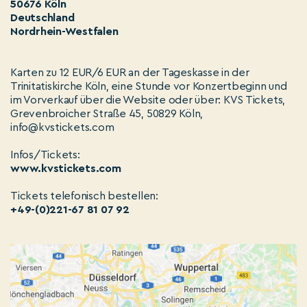
50676 Köln
Deutschland
Nordrhein-Westfalen
Karten zu 12 EUR/6 EUR an der Tageskasse in der
Trinitatiskirche Köln, eine Stunde vor Konzertbeginn und
im Vorverkauf über die Website oder über: KVS Tickets,
Grevenbroicher Straße 45, 50829 Köln,
info@kvstickets.com
Infos/Tickets:
www.kvstickets.com
Tickets telefonisch bestellen:
+49-(0)221-67 81 07 92