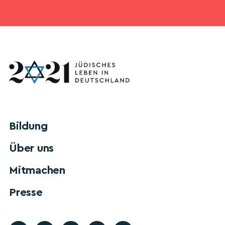
Bildung
Über uns
Mitmachen
Presse