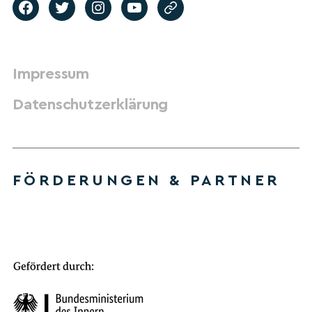
Impressum
Datenschutzerklärung
FÖRDERUNGEN & PARTNER