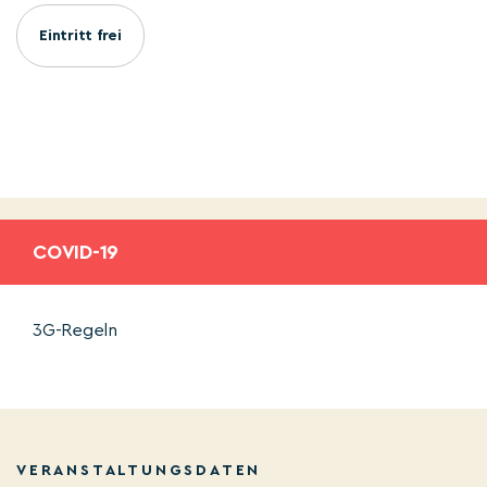
Eintritt frei
COVID-19
3G-Regeln
VERANSTALTUNGSDATEN