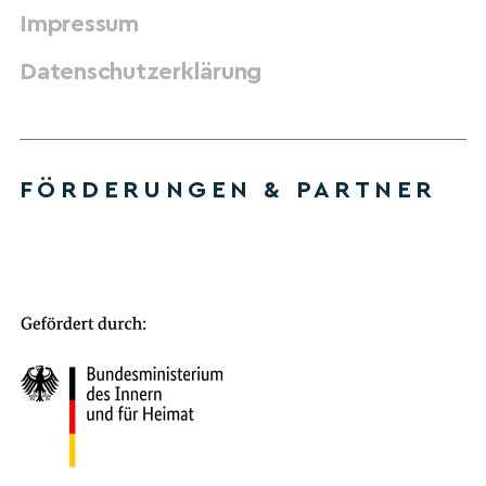
Impressum
Datenschutzerklärung
FÖRDERUNGEN & PARTNER