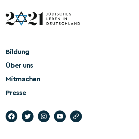
Bildung
Über uns
Mitmachen
Presse