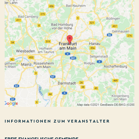
INFORMATIONEN ZUM VERANSTALTER