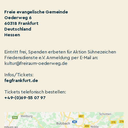
Freie evangelische Gemeinde
Oederweg 6
60318 Frankfurt
Deutschland
Hessen
Eintritt frei, Spenden erbeten für Aktion Sühnezeichen
Friedensdienste e.V. Anmeldung per E-Mail an:
kultur@freiraum-oederweg.de
Infos/Tickets:
fegfrankfurt.de
Tickets telefonisch bestellen:
+49-(0)69-55 07 97