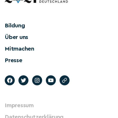
Bildung
Über uns
Mitmachen
Presse
Impressum
Datenschutzerklärung