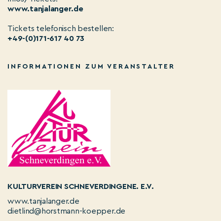
www.tanjalanger.de
Tickets telefonisch bestellen:
+49-(0)171-617 40 73
INFORMATIONEN ZUM VERANSTALTER
KULTURVEREIN SCHNEVERDINGENE. E.V.
www.tanjalanger.de
dietlind@horstmann-koepper.de