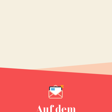
Auf dem