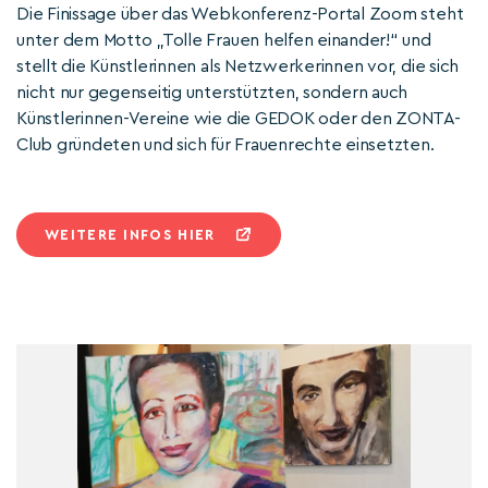
Die Finissage über das Webkonferenz-Portal Zoom steht
unter dem Motto „Tolle Frauen helfen einander!“ und
stellt die Künstlerinnen als Netzwerkerinnen vor, die sich
nicht nur gegenseitig unterstützten, sondern auch
Künstlerinnen-Vereine wie die GEDOK oder den ZONTA-
Club gründeten und sich für Frauenrechte einsetzten.
WEITERE INFOS HIER