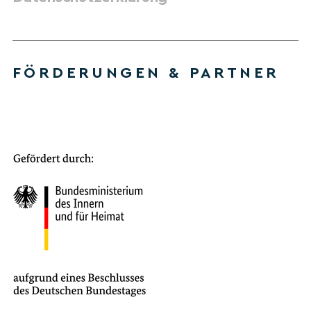
FÖRDERUNGEN & PARTNER