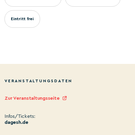
Eintritt frei
VERANSTALTUNGSDATEN
Zur Veranstaltungsseite
Infos/Tickets:
dagesh.de