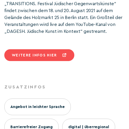
„TRANSITIONS. Festival Jüdischer Gegenwartskünste“
findet zwischen dem 18. und 20. August 2021 auf dem
Gelände des Holzmarkt 25 in Berlin statt. Ein Großteil der
Veranstaltungen wird live auf dem YouTube-Kanal von
„DAGESH. Jüdische Kunst im Kontext“ gestreamt.
WEITERE INFOS HIER
ZUSATZINFOS
Angebot in leichter Sprache
Barrierefreier Zugang
digital | überregional