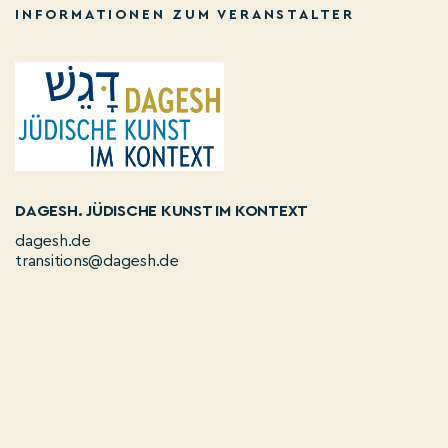
INFORMATIONEN ZUM VERANSTALTER
DAGESH. JÜDISCHE KUNST IM KONTEXT
dagesh.de
transitions@dagesh.de