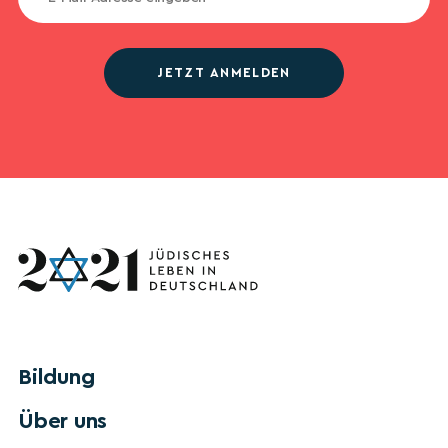
JETZT ANMELDEN
Bildung
Über uns