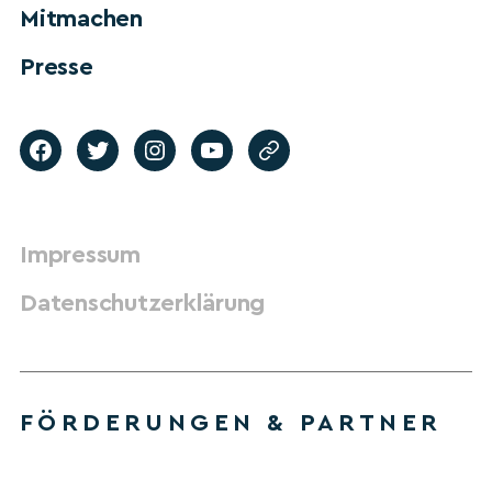
Mitmachen
Presse
Impressum
Datenschutzerklärung
FÖRDERUNGEN & PARTNER