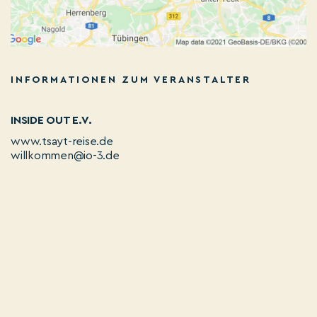
INFORMATIONEN ZUM VERANSTALTER
INSIDE OUT E.V.
www.tsayt-reise.de
willkommen@io-3.de