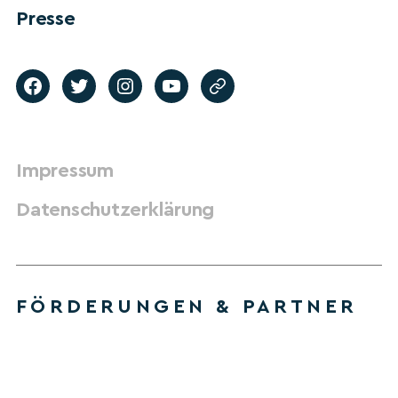
Presse
Impressum
Datenschutzerklärung
FÖRDERUNGEN & PARTNER