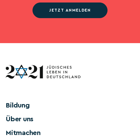
JETZT ANMELDEN
Bildung
Über uns
Mitmachen