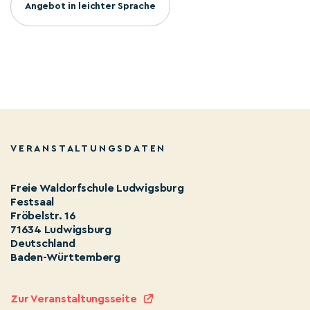
Angebot in leichter Sprache
VERANSTALTUNGSDATEN
Freie Waldorfschule Ludwigsburg
Festsaal
Fröbelstr. 16
71634 Ludwigsburg
Deutschland
Baden-Württemberg
Zur Veranstaltungsseite