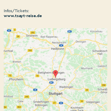
Infos/Tickets:
www.tsayt-reise.de