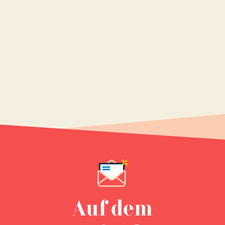
Auf dem