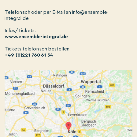
Telefonisch oder per E-Mail an info@ensemble-
integral.de
Infos/Tickets:
www.ensemble-integral.de
Tickets telefonisch bestellen:
+49-(0)221-760 61 54