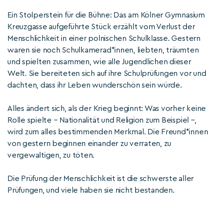
Ein Stolperstein für die Bühne: Das am Kölner Gymnasium
Kreuzgasse aufgeführte Stück erzählt vom Verlust der
Menschlichkeit in einer polnischen Schulklasse. Gestern
waren sie noch Schulkamerad*innen, liebten, träumten
und spielten zusammen, wie alle Jugendlichen dieser
Welt. Sie bereiteten sich auf ihre Schulprüfungen vor und
dachten, dass ihr Leben wunderschön sein würde.
Alles ändert sich, als der Krieg beginnt: Was vorher keine
Rolle spielte – Nationalität und Religion zum Beispiel –,
wird zum alles bestimmenden Merkmal. Die Freund*innen
von gestern beginnen einander zu verraten, zu
vergewaltigen, zu töten.
Die Prüfung der Menschlichkeit ist die schwerste aller
Prüfungen, und viele haben sie nicht bestanden.