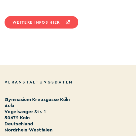
WEITERE INFOS HIER
VERANSTALTUNGSDATEN
Gymnasium Kreuzgasse Köln
Aula
Vogelsanger Str. 1
50672 Köln
Deutschland
Nordrhein-Westfalen