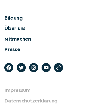
Bildung
Über uns
Mitmachen
Presse
Impressum
Datenschutzerklärung