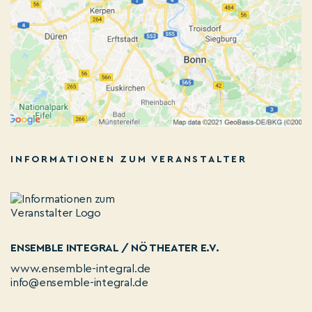
INFORMATIONEN ZUM VERANSTALTER
ENSEMBLE INTEGRAL / NÖ THEATER E.V.
www.ensemble-integral.de
info@ensemble-integral.de