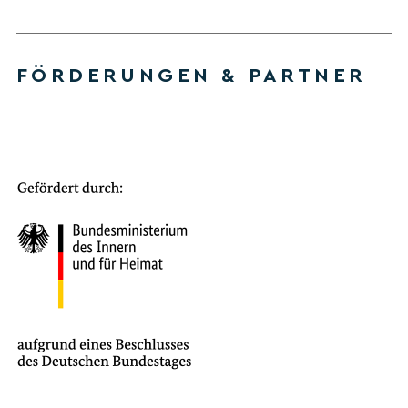
FÖRDERUNGEN & PARTNER