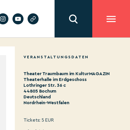
VERANSTALTUNGSDATEN
Theater Traumbaum im KulturMAGAZIN
Theaterhalle im Erdgeschoss
Lothringer Str. 36 c
44805 Bochum
Deutschland
Nordrhein-Westfalen
Tickets: 5 EUR