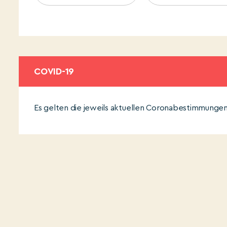
COVID-19
Es gelten die jeweils aktuellen Coronabestimmungen