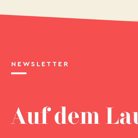
NEWSLETTER
Auf dem La