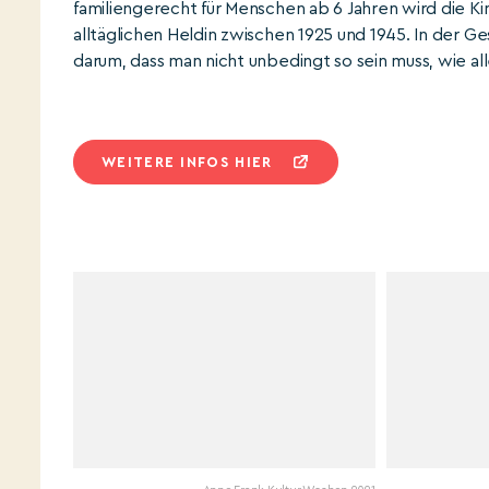
familiengerecht für Menschen ab 6 Jahren wird die K
alltäglichen Heldin zwischen 1925 und 1945. In der G
darum, dass man nicht unbedingt so sein muss, wie all
WEITERE INFOS HIER