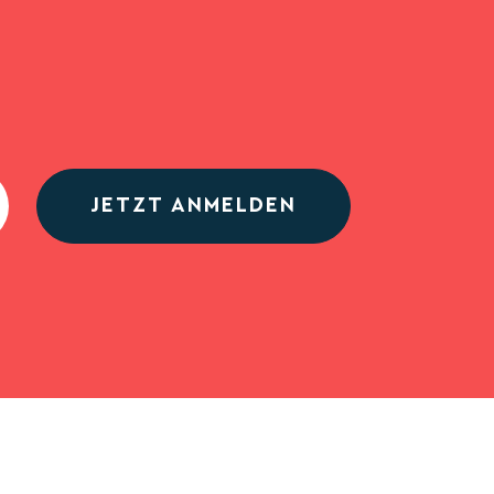
JETZT ANMELDEN