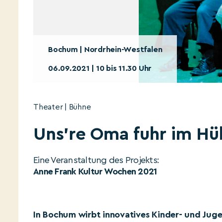
Bochum | Nordrhein-Westfalen
06.09.2021 | 10 bis 11.30 Uhr
Theater | Bühne
Uns’re Oma fuhr im Hü
Eine Veranstaltung des Projekts:
Anne Frank Kultur Wochen 2021
In Bochum wirbt innovatives Kinder- und Jug