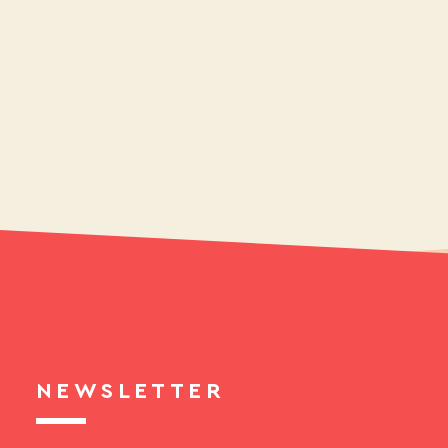
NEWSLETTER