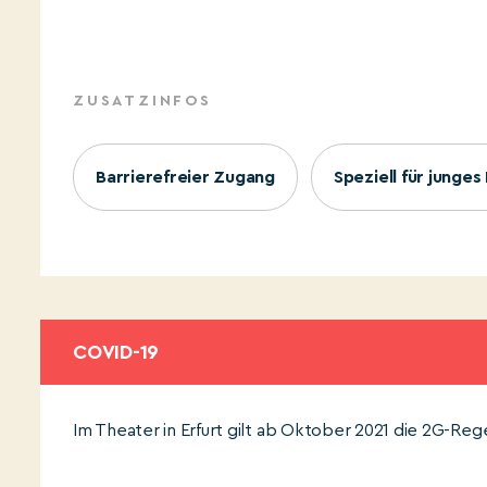
ZUSATZINFOS
Barrierefreier Zugang
Speziell für junge
COVID-19
Im Theater in Erfurt gilt ab Oktober 2021 die 2G-Rege