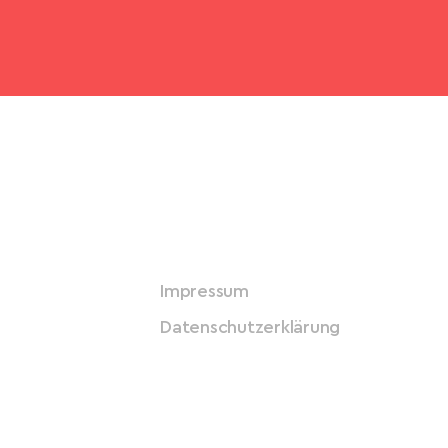
Impressum
Datenschutzerklärung