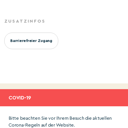
ZUSATZINFOS
Barrierefreier Zugang
COVID-19
Bitte beachten Sie vor Ihrem Besuch die aktuellen
Corona-Regeln auf der Website.