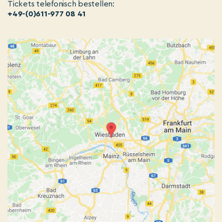
Tickets telefonisch bestellen:
+49-(0)611-977 08 41