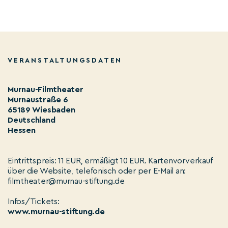
VERANSTALTUNGSDATEN
Murnau-Filmtheater
Murnaustraße 6
65189 Wiesbaden
Deutschland
Hessen
Eintrittspreis: 11 EUR, ermäßigt 10 EUR. Kartenvorverkauf
über die Website, telefonisch oder per E-Mail an:
filmtheater@murnau-stiftung.de
Infos/Tickets:
www.murnau-stiftung.de