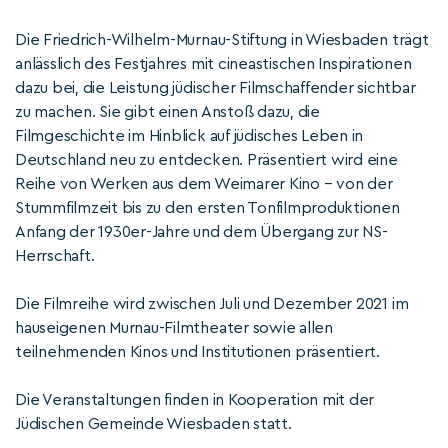
Die Friedrich-Wilhelm-Murnau-Stiftung in Wiesbaden trägt
anlässlich des Festjahres mit cineastischen Inspirationen
dazu bei, die Leistung jüdischer Filmschaffender sichtbar
zu machen. Sie gibt einen Anstoß dazu, die
Filmgeschichte im Hinblick auf jüdisches Leben in
Deutschland neu zu entdecken. Präsentiert wird eine
Reihe von Werken aus dem Weimarer Kino – von der
Stummfilmzeit bis zu den ersten Tonfilmproduktionen
Anfang der 1930er-Jahre und dem Übergang zur NS-
Herrschaft.
Die Filmreihe wird zwischen Juli und Dezember 2021 im
hauseigenen Murnau-Filmtheater sowie allen
teilnehmenden Kinos und Institutionen präsentiert.
Die Veranstaltungen finden in Kooperation mit der
Jüdischen Gemeinde Wiesbaden statt.