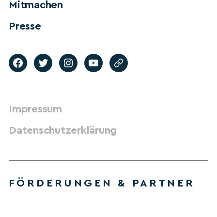
Mitmachen
Presse
Impressum
Datenschutzerklärung
FÖRDERUNGEN & PARTNER