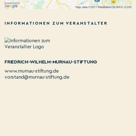
INFORMATIONEN ZUM VERANSTALTER
FRIEDRICH-WILHELM-MURNAU-STIFTUNG
www.murnau-stiftung.de
vorstand@murnau-stiftung.de