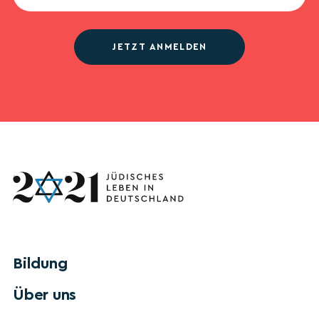
JETZT ANMELDEN
Bildung
Über uns