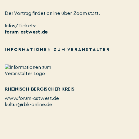
Der Vortrag findet online über Zoom statt.
Infos/Tickets:
forum-ostwest.de
INFORMATIONEN ZUM VERANSTALTER
RHEINISCH-BERGISCHER KREIS
www.forum-ostwest.de
kultur@rbk-online.de