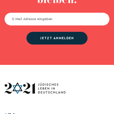
JETZT ANMELDEN