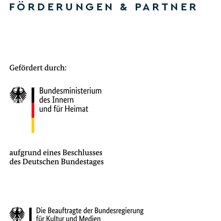
FÖRDERUNGEN & PARTNER