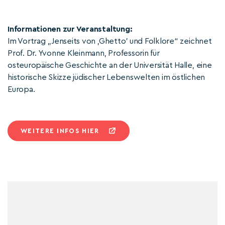
Informationen zur Veranstaltung:
Im Vortrag „Jenseits von ,Ghetto' und Folklore“ zeichnet
Prof. Dr. Yvonne Kleinmann, Professorin für
osteuropäische Geschichte an der Universität Halle, eine
historische Skizze jüdischer Lebenswelten im östlichen
Europa.
WEITERE INFOS HIER