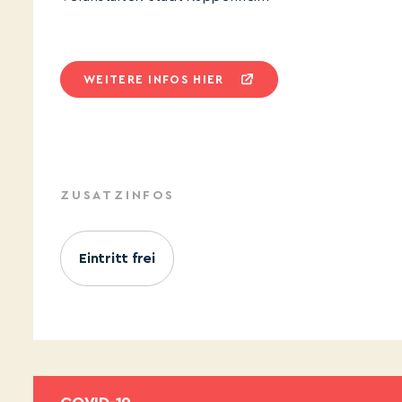
WEITERE INFOS HIER
ZUSATZINFOS
Eintritt frei