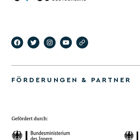
FÖRDERUNGEN & PARTNER