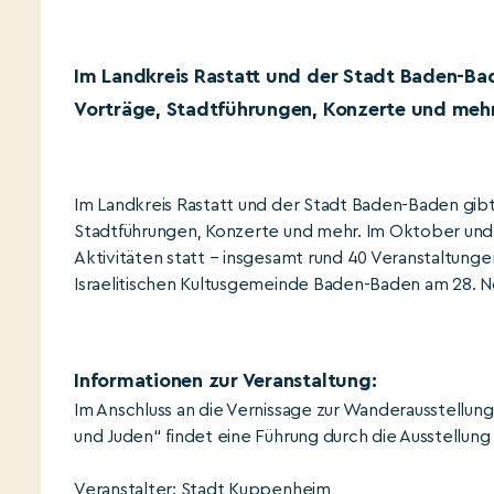
Im Landkreis Rastatt und der Stadt Baden-Ba
Vorträge, Stadtführungen, Konzerte und mehr
Im Landkreis Rastatt und der Stadt Baden-Baden gibt
Stadtführungen, Konzerte und mehr. Im Oktober und
Aktivitäten statt – insgesamt rund 40 Veranstaltung
Israelitischen Kultusgemeinde Baden-Baden am 28. 
Informationen zur Veranstaltung:
Im Anschluss an die Vernissage zur Wanderausstellu
und Juden“ findet eine Führung durch die Ausstellun
Veranstalter: Stadt Kuppenheim