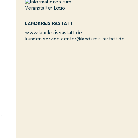
LANDKREIS RASTATT
www.landkreis-rastatt.de
kunden-service-center@landkreis-rastatt.de
n