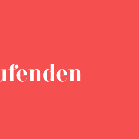
ufenden