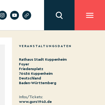
VERANSTALTUNGSDATEN
Rathaus Stadt Kuppenheim
Foyer
Friedensplatz
76456 Kuppenheim
Deutschland
Baden-Württemberg
Infos/Tickets:
www.gurs1940.de