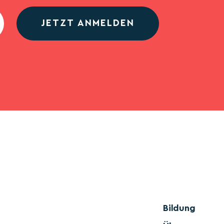
JETZT ANMELDEN
Bildung