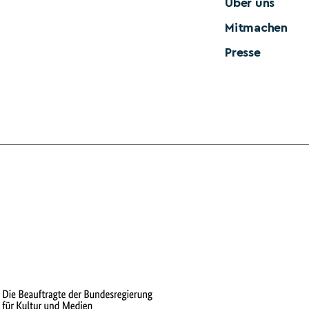
Über uns
Mitmachen
Presse