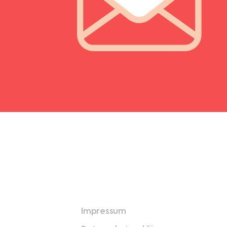
Impressum