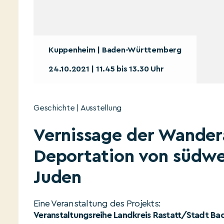
Kuppenheim | Baden-Württemberg
24.10.2021 | 11.45 bis 13.30 Uhr
Geschichte | Ausstellung
Vernissage der Wandera
Deportation von südwe
Juden
Eine Veranstaltung des Projekts:
Veranstaltungsreihe Landkreis Rastatt/Stadt B