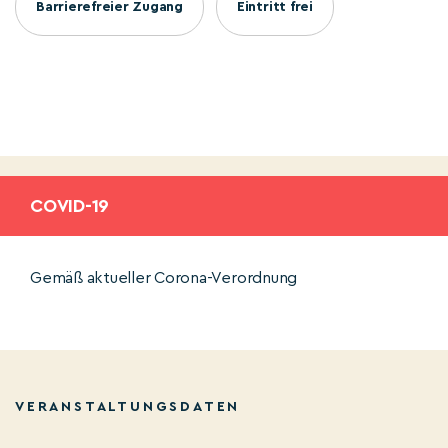
Barrierefreier Zugang
Eintritt frei
COVID-19
Gemäß aktueller Corona-Verordnung
VERANSTALTUNGSDATEN