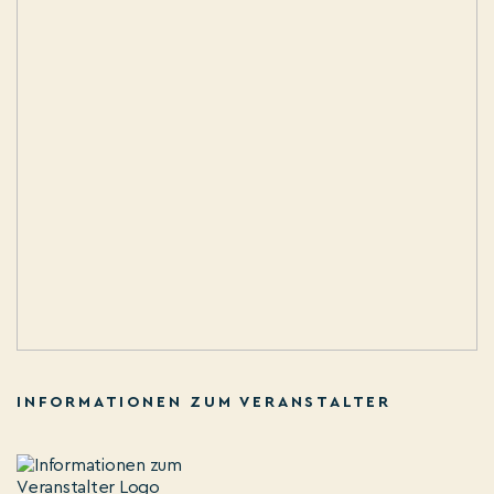
INFORMATIONEN ZUM VERANSTALTER