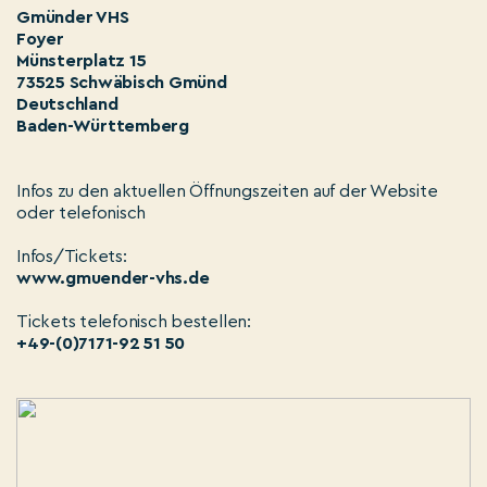
Gmünder VHS
Foyer
Münsterplatz 15
73525 Schwäbisch Gmünd
Deutschland
Baden-Württemberg
Infos zu den aktuellen Öffnungszeiten auf der Website
oder telefonisch
Infos/Tickets:
www.gmuender-vhs.de
Tickets telefonisch bestellen:
+49-(0)7171-92 51 50