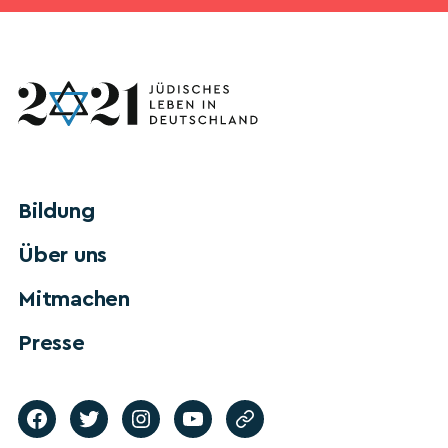
Bildung
Über uns
Mitmachen
Presse