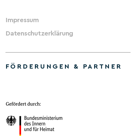
Impressum
Datenschutzerklärung
FÖRDERUNGEN & PARTNER