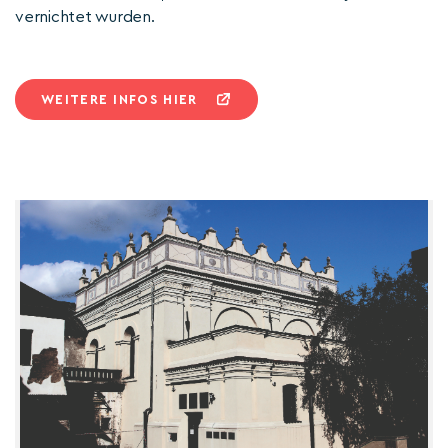
vernichtet wurden.
WEITERE INFOS HIER