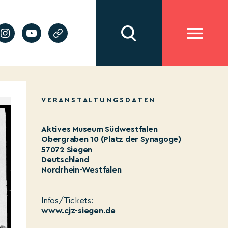
VERANSTALTUNGSDATEN
Aktives Museum Südwestfalen
Obergraben 10 (Platz der Synagoge)
57072 Siegen
Deutschland
Nordrhein-Westfalen
Infos/Tickets:
www.cjz-siegen.de