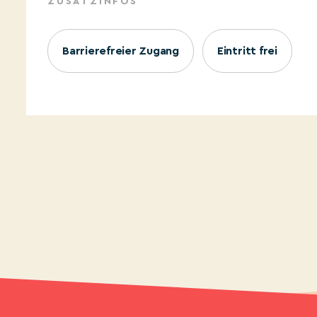
ZUSATZINFOS
Barrierefreier Zugang
Eintritt frei