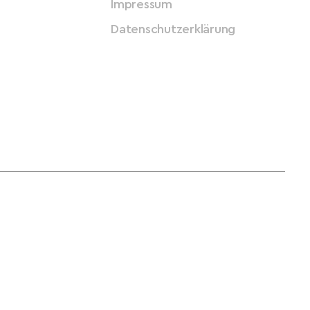
Impressum
Datenschutzerklärung