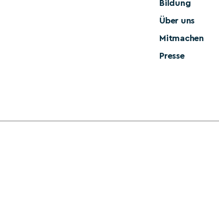
Bildung
Über uns
Mitmachen
Presse