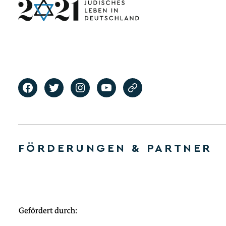
FÖRDERUNGEN & PARTNER