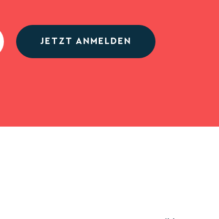
JETZT ANMELDEN