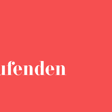
ufenden