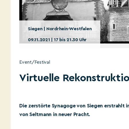
Siegen | Nordrhein-Westfalen
09.11.2021 | 17 bis 21.30 Uhr
Event/Festival
Virtuelle Rekonstrukti
Die zerstörte Synagoge von Siegen erstrahlt i
von Seltmann in neuer Pracht.