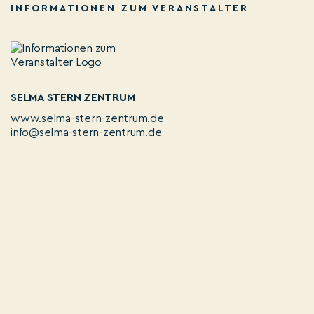
INFORMATIONEN ZUM VERANSTALTER
SELMA STERN ZENTRUM
www.selma-stern-zentrum.de
info@selma-stern-zentrum.de