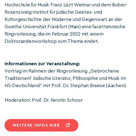
Hochschule für Musik Franz Liszt Weimar und dem Buber-
Rosenzweig-Institut für jüdische Geistes- und
Kulturgeschichte der Moderne und Gegenwart an der
Goethe Universität Frankfurt (Main) eine facettenreiche
Ringvorlesung, die im Februar 2022 mit einem
Doktorandenworkshop zum Thema endet.
Informationen zur Veranstaltung:
Vortrag im Rahmen der Ringvorlesung „Gebrochene
Traditionen? Jüdische Literatur, Philosophie und Musik im
NS-Deutschland“ mit Prof. Dr. Stephan Braese (Aachen).
Moderation: Prof. Dr. Kerstin Schoor
WEITERE INFOS HIER