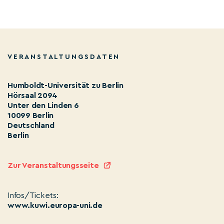
VERANSTALTUNGSDATEN
Humboldt-Universität zu Berlin
Hörsaal 2094
Unter den Linden 6
10099 Berlin
Deutschland
Berlin
Zur Veranstaltungsseite
Infos/Tickets:
www.kuwi.europa-uni.de