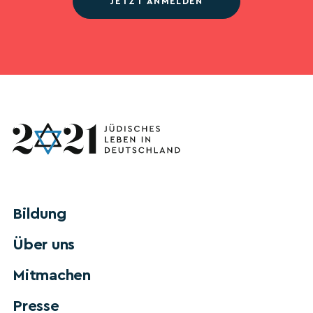
JETZT ANMELDEN
Bildung
Über uns
Mitmachen
Presse