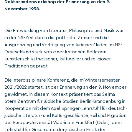
Doktorandenworkshop der Erinnerung an den 9.
November 1938.
Die Entwicklung von Literatur, Philosophie und Musik war
in der NS-Zeit durch die politische Zensur und die
Ausgrenzung und Verfolgung von Jüdinnen*Juden im NS-
Deutschland stark von einer kritischen Reflexion
künstlerisch-ästhetischer, kultureller und religiöser
Traditionen geprägt.
Die interdisziplinäre Konferenz, die im Wintersemester
2021/2022 startet, ist der Erinnerung an den 9. November
gewidmet. In diesem Kontext präsentiert das Selma
Stern Zentrum für Jüdische Studien Berlin-Brandenburg in
Kooperation mit dem Axel Springer-Lehrstuhl für deutsch-
jüdische Literatur- und Kulturgeschichte, Exil und Migration
der Europa-Universität Viadrina in Frankfurt (Oder), dem
Lehrstuhl für Geschichte der jüdischen Musik der